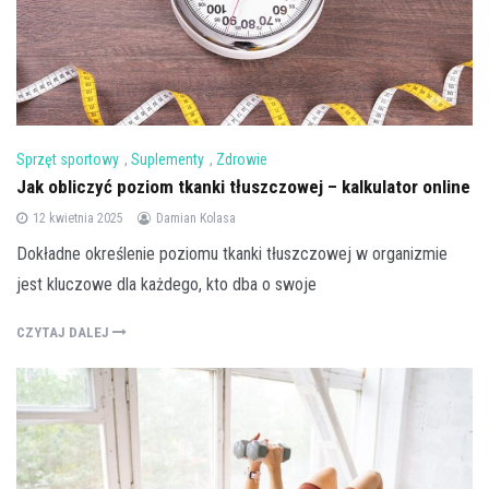
Sprzęt sportowy
,
Suplementy
,
Zdrowie
Jak obliczyć poziom tkanki tłuszczowej – kalkulator online
12 kwietnia 2025
Damian Kolasa
Dokładne określenie poziomu tkanki tłuszczowej w organizmie
jest kluczowe dla każdego, kto dba o swoje
CZYTAJ DALEJ