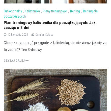
Funkcjonalny
,
Kalistenika
,
Plany treningowe
,
Trening
,
Trening dla
początkujących
Plan treningowy kalistenika dla początkujących: Jak
zacząć w 3 dni
12 kwietnia 2025
Damian Kolasa
Chcesz rozpocząć przygodę z kalisteniką, ale nie wiesz jak się za
to zabrać? Ten 3-dniowy
CZYTAJ DALEJ