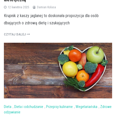
12 kwietnia 2025
Damian Kolasa
Krupnik z kaszy jaglanej to doskonała propozycja dla osób
dbających o zdrową dietę i szukających
CZYTAJ DALEJ
Dieta
,
Dieta i odchudzanie
,
Przepisy kulinarne
,
Wegetariańska
,
Zdrowe
odżywianie