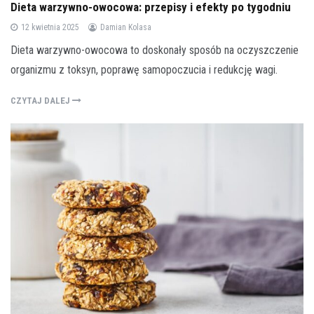
Dieta warzywno-owocowa: przepisy i efekty po tygodniu
12 kwietnia 2025
Damian Kolasa
Dieta warzywno-owocowa to doskonały sposób na oczyszczenie
organizmu z toksyn, poprawę samopoczucia i redukcję wagi.
CZYTAJ DALEJ