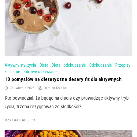
Aktywny styl życia
,
Dieta
,
Dieta i odchudzanie
,
Odchudzanie
,
Przepisy
kulinarne
,
Zdrowe odżywianie
10 pomysłów na dietetyczne desery fit dla aktywnych
12 kwietnia 2025
Damian Kolasa
Kto powiedział, że będąc na diecie czy prowadząc aktywny tryb
życia, trzeba rezygnować ze słodkości?
CZYTAJ DALEJ