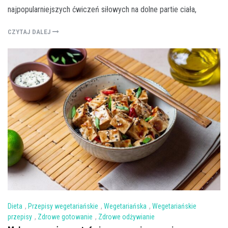
najpopularniejszych ćwiczeń siłowych na dolne partie ciała,
CZYTAJ DALEJ
Dieta
,
Przepisy wegetariańskie
,
Wegetariańska
,
Wegetariańskie
przepisy
,
Zdrowe gotowanie
,
Zdrowe odżywianie