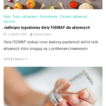
Dieta
,
Dieta i odżywianie
,
Odchudzanie
,
Zdrowie i aktywność
fizyczna
Jadłospis tygodniowy diety FODMAP dla aktywnych
12 kwietnia 2025
Damian Kolasa
Dieta FODMAP zyskuje coraz większą popularność wśród osób
aktywnych, które zmagają się z problemami trawiennymi.
CZYTAJ DALEJ