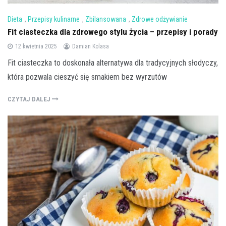
Dieta
,
Przepisy kulinarne
,
Zbilansowana
,
Zdrowe odżywianie
Fit ciasteczka dla zdrowego stylu życia – przepisy i porady
12 kwietnia 2025
Damian Kolasa
Fit ciasteczka to doskonała alternatywa dla tradycyjnych słodyczy,
która pozwala cieszyć się smakiem bez wyrzutów
CZYTAJ DALEJ