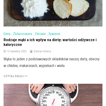
Dieta
,
Zbilansowana
,
Zdrowie
,
Żywienie
Rodzaje mąki a ich wpływ na dietę: wartości odżywcze i
kaloryczne
12 kwietnia 2025
Damian Kolasa
Mąka to jeden z podstawowych składników naszej diety, obecny
w chlebie, makaronach, wypiekach i wielu
CZYTAJ DALEJ