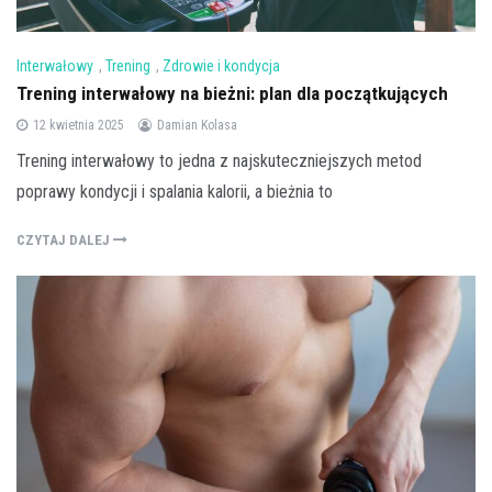
Interwałowy
,
Trening
,
Zdrowie i kondycja
Trening interwałowy na bieżni: plan dla początkujących
12 kwietnia 2025
Damian Kolasa
Trening interwałowy to jedna z najskuteczniejszych metod
poprawy kondycji i spalania kalorii, a bieżnia to
CZYTAJ DALEJ