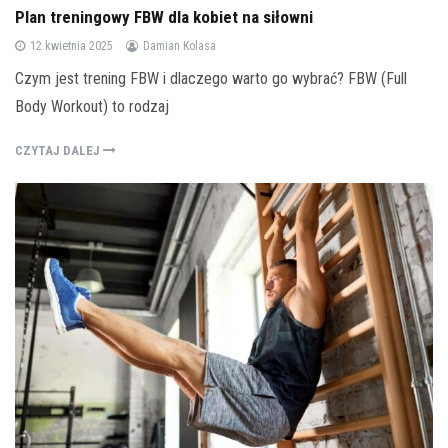
Plan treningowy FBW dla kobiet na siłowni
12 kwietnia 2025
Damian Kolasa
Czym jest trening FBW i dlaczego warto go wybrać? FBW (Full
Body Workout) to rodzaj
CZYTAJ DALEJ