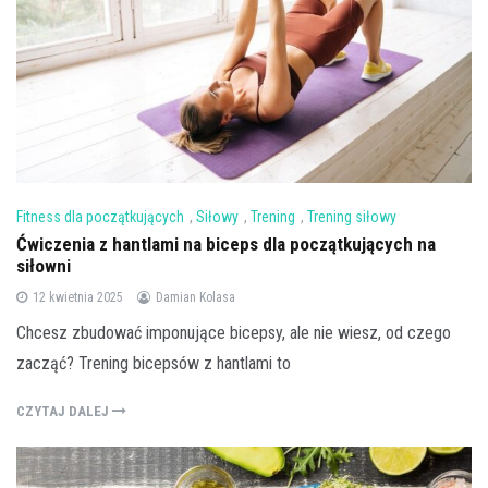
Fitness dla początkujących
,
Siłowy
,
Trening
,
Trening siłowy
Ćwiczenia z hantlami na biceps dla początkujących na
siłowni
12 kwietnia 2025
Damian Kolasa
Chcesz zbudować imponujące bicepsy, ale nie wiesz, od czego
zacząć? Trening bicepsów z hantlami to
CZYTAJ DALEJ