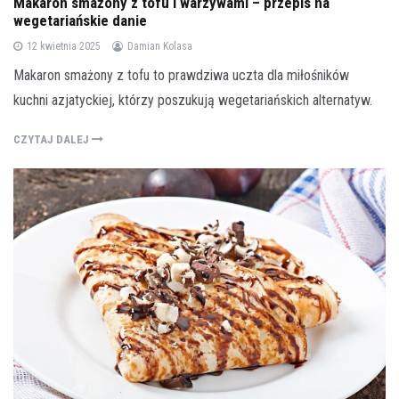
Makaron smażony z tofu i warzywami – przepis na
wegetariańskie danie
12 kwietnia 2025
Damian Kolasa
Makaron smażony z tofu to prawdziwa uczta dla miłośników
kuchni azjatyckiej, którzy poszukują wegetariańskich alternatyw.
CZYTAJ DALEJ