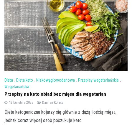
Dieta
,
Dieta keto
,
Niskowęglowodanowa
,
Przepisy wegetariańskie
,
Wegetariańska
Przepisy na keto obiad bez mięsa dla wegetarian
12 kwietnia 2025
Damian Kolasa
Dieta ketogeniczna kojarzy się głównie z dużą ilością mięsa,
jednak coraz więcej osób poszukuje keto