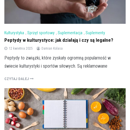
Kulturystyka
,
Sprzęt sportowy
,
Suplementacja
,
Suplementy
Peptydy w kulturystyce: jak działają i czy są legalne?
12 kwietnia 2025
Damian Kolasa
Peptydy to związki, które zyskały ogromną popularność w
świecie kulturystyki i sportów siłowych. Są reklamowane
CZYTAJ DALEJ