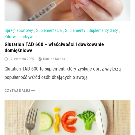
Sprzęt sportowy
,
Suplementacja
,
Suplementy
,
Suplementy diety
,
Zdrowie i odżywianie
Glutation TAD 600 – właściwości i dawkowanie
domięśniowe
12 kwietnia 2025
Damian Kolasa
Glutation TAD 600 to suplement, który zyskuje coraz większą
popularność wśród osób dbających o swoją
CZYTAJ DALEJ