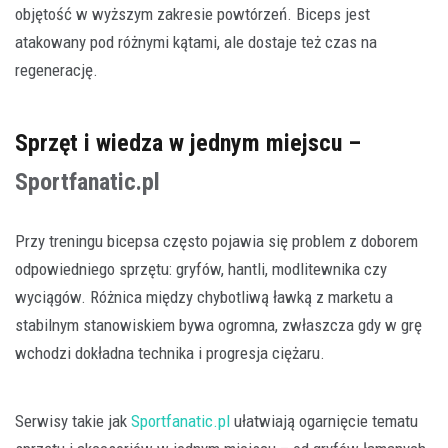
objętość w wyższym zakresie powtórzeń. Biceps jest
atakowany pod różnymi kątami, ale dostaje też czas na
regenerację.
Sprzęt i wiedza w jednym miejscu –
Sportfanatic.pl
Przy treningu bicepsa często pojawia się problem z doborem
odpowiedniego sprzętu: gryfów, hantli, modlitewnika czy
wyciągów. Różnica między chybotliwą ławką z marketu a
stabilnym stanowiskiem bywa ogromna, zwłaszcza gdy w grę
wchodzi dokładna technika i progresja ciężaru.
Serwisy takie jak
Sportfanatic.pl
ułatwiają ogarnięcie tematu