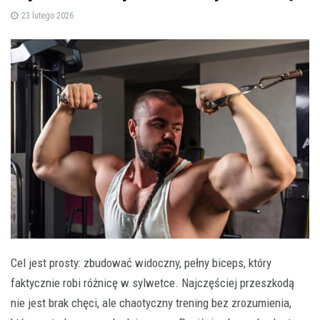
23 lutego 2026
Cel jest prosty: zbudować widoczny, pełny biceps, który
faktycznie robi różnicę w sylwetce. Najczęściej przeszkodą
nie jest brak chęci, ale chaotyczny trening bez zrozumienia,