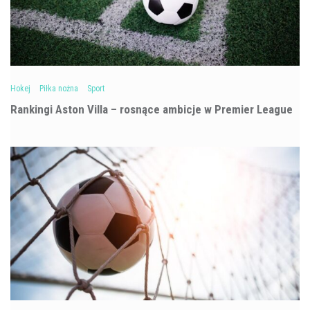
Hokej
Piłka nożna
Sport
Rankingi Aston Villa – rosnące ambicje w Premier League