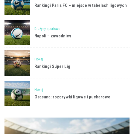
Rankingi Paris FC – miejsce w tabelach ligowych
Drużyny sportowe
Napoli – zawodnicy
Hokej
Rankingi Süper Lig
Hokej
Osasuna: rozgrywki ligowe i pucharowe