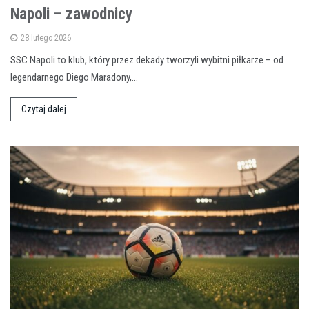
Napoli – zawodnicy
28 lutego 2026
SSC Napoli to klub, który przez dekady tworzyli wybitni piłkarze – od
legendarnego Diego Maradony,…
Czytaj dalej