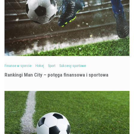
Finanse w sporcie
Hokej
Sport
Sukcesy sportowe
Rankingi Man City – potęga finansowa i sportowa