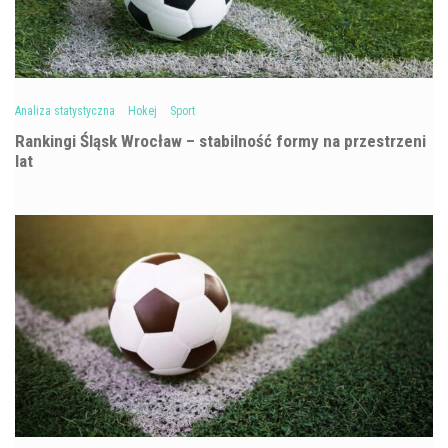
Analiza statystyczna
Hokej
Sport
Rankingi Śląsk Wrocław – stabilność formy na przestrzeni
lat