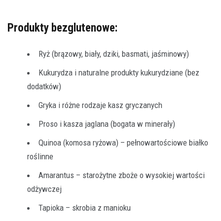
Produkty bezglutenowe:
Ryż (brązowy, biały, dziki, basmati, jaśminowy)
Kukurydza i naturalne produkty kukurydziane (bez
dodatków)
Gryka i różne rodzaje kasz gryczanych
Proso i kasza jaglana (bogata w minerały)
Quinoa (komosa ryżowa) – pełnowartościowe białko
roślinne
Amarantus – starożytne zboże o wysokiej wartości
odżywczej
Tapioka – skrobia z manioku