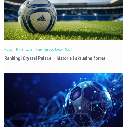
Hokej
Piłka nożna
Rankingi sportowe
Sport
Rankingi Crystal Palace – historia i aktualna forma