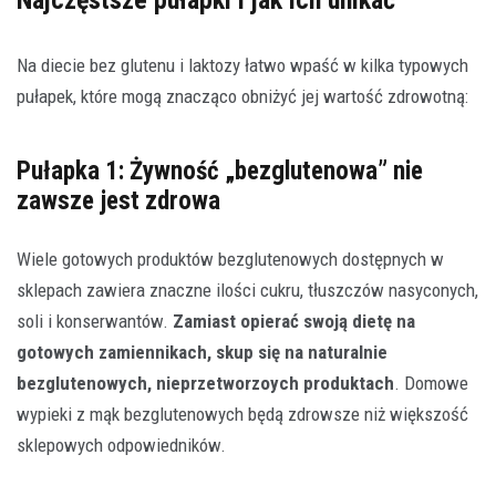
Na diecie bez glutenu i laktozy łatwo wpaść w kilka typowych
pułapek, które mogą znacząco obniżyć jej wartość zdrowotną:
Pułapka 1: Żywność „bezglutenowa” nie
zawsze jest zdrowa
Wiele gotowych produktów bezglutenowych dostępnych w
sklepach zawiera znaczne ilości cukru, tłuszczów nasyconych,
soli i konserwantów.
Zamiast opierać swoją dietę na
gotowych zamiennikach, skup się na naturalnie
bezglutenowych, nieprzetworzoych produktach
. Domowe
wypieki z mąk bezglutenowych będą zdrowsze niż większość
sklepowych odpowiedników.