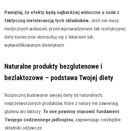
Pamiętaj, że efekty będą najbardziej widoczne u osób z
faktyczną nietolerancją tych składników.
Jeśli nie masz
medycznych wskazań, przed wprowadzeniem tak restrykcyjnej
diety koniecznie skonsultuj się z lekarzem lub
wykwalifikowanym dietetykiem.
Naturalne produkty bezglutenowe i
bezlaktozowe – podstawa Twojej diety
Rozpocznij budowanie swojej diety od naturalnych,
nieprzetworzonych produktów, które z natury nie zawierają
glutenu ani laktozy.
To one powinny stanowić fundament
Twojego codziennego jadłospisu
, zapewniając niezbędne
składniki odżywcze: