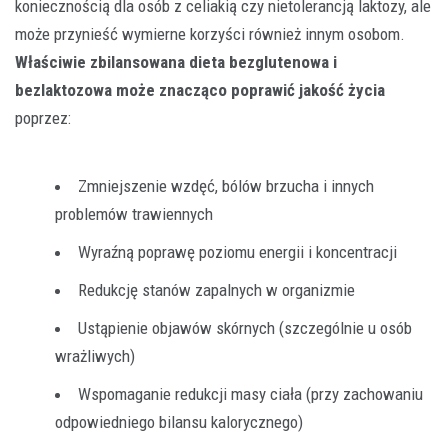
koniecznością dla osób z celiakią czy nietolerancją laktozy, ale
może przynieść wymierne korzyści również innym osobom.
Właściwie zbilansowana dieta bezglutenowa i
bezlaktozowa może znacząco poprawić jakość życia
poprzez:
Zmniejszenie wzdęć, bólów brzucha i innych
problemów trawiennych
Wyraźną poprawę poziomu energii i koncentracji
Redukcję stanów zapalnych w organizmie
Ustąpienie objawów skórnych (szczególnie u osób
wrażliwych)
Wspomaganie redukcji masy ciała (przy zachowaniu
odpowiedniego bilansu kalorycznego)