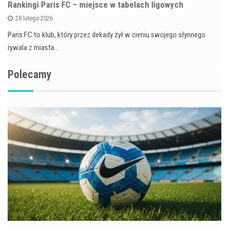
Rankingi Paris FC – miejsce w tabelach ligowych
28 lutego 2026
Paris FC to klub, który przez dekady żył w cieniu swojego słynnego
rywala z miasta…
Polecamy