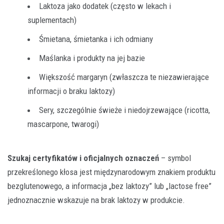
Laktoza jako dodatek (często w lekach i
suplementach)
Śmietana, śmietanka i ich odmiany
Maślanka i produkty na jej bazie
Większość margaryn (zwłaszcza te niezawierające
informacji o braku laktozy)
Sery, szczególnie świeże i niedojrzewające (ricotta,
mascarpone, twarogi)
Szukaj certyfikatów i oficjalnych oznaczeń
– symbol
przekreślonego kłosa jest międzynarodowym znakiem produktu
bezglutenowego, a informacja „bez laktozy” lub „lactose free”
jednoznacznie wskazuje na brak laktozy w produkcie.