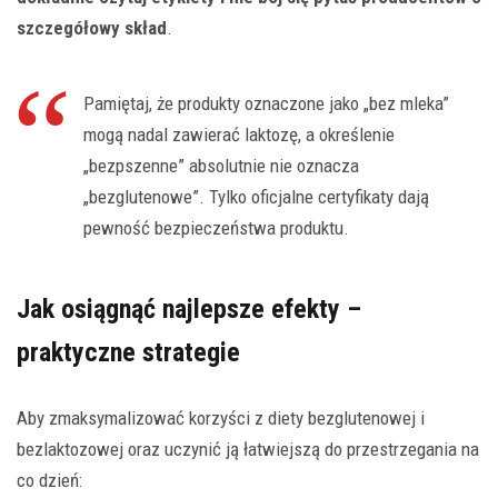
szczegółowy skład
.
Pamiętaj, że produkty oznaczone jako „bez mleka”
mogą nadal zawierać laktozę, a określenie
„bezpszenne” absolutnie nie oznacza
„bezglutenowe”. Tylko oficjalne certyfikaty dają
pewność bezpieczeństwa produktu.
Jak osiągnąć najlepsze efekty –
praktyczne strategie
Aby zmaksymalizować korzyści z diety bezglutenowej i
bezlaktozowej oraz uczynić ją łatwiejszą do przestrzegania na
co dzień: