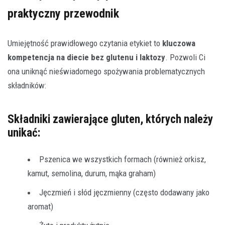
praktyczny przewodnik
Umiejętność prawidłowego czytania etykiet to
kluczowa
kompetencja na diecie bez glutenu i laktozy
. Pozwoli Ci
ona uniknąć nieświadomego spożywania problematycznych
składników:
Składniki zawierające gluten, których należy
unikać:
Pszenica we wszystkich formach (również orkisz,
kamut, semolina, durum, mąka graham)
Jęczmień i słód jęczmienny (często dodawany jako
aromat)