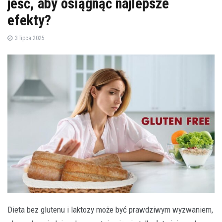
jeść, aby osiągnąć najlepsze
efekty?
3 lipca 2025
Dieta bez glutenu i laktozy może być prawdziwym wyzwaniem,