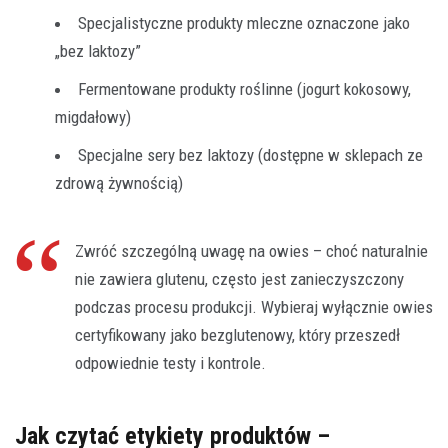
Specjalistyczne produkty mleczne oznaczone jako
„bez laktozy”
Fermentowane produkty roślinne (jogurt kokosowy,
migdałowy)
Specjalne sery bez laktozy (dostępne w sklepach ze
zdrową żywnością)
Zwróć szczególną uwagę na owies – choć naturalnie
nie zawiera glutenu, często jest zanieczyszczony
podczas procesu produkcji. Wybieraj wyłącznie owies
certyfikowany jako bezglutenowy, który przeszedł
odpowiednie testy i kontrole.
Jak czytać etykiety produktów –