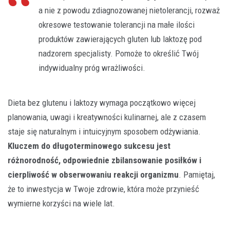
a nie z powodu zdiagnozowanej nietolerancji, rozważ
okresowe testowanie tolerancji na małe ilości
produktów zawierających gluten lub laktozę pod
nadzorem specjalisty. Pomoże to określić Twój
indywidualny próg wrażliwości.
Dieta bez glutenu i laktozy wymaga początkowo więcej
planowania, uwagi i kreatywności kulinarnej, ale z czasem
staje się naturalnym i intuicyjnym sposobem odżywiania.
Kluczem do długoterminowego sukcesu jest
różnorodność, odpowiednie zbilansowanie posiłków i
cierpliwość w obserwowaniu reakcji organizmu
. Pamiętaj,
że to inwestycja w Twoje zdrowie, która może przynieść
wymierne korzyści na wiele lat.