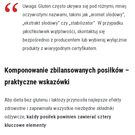
Uwaga: Gluten często ukrywa się pod różnymi, mniej
oczywistymi nazwami, takimi jak „aromat słodowy”,
„ekstrakt słodowy” czy „stabilizator”. W przypadku
jakichkolwiek wątpliwości, skontaktuj się
bezpośrednio z producentem lub wybieraj wyłącznie
produkty z wiarygodnym certyfikatem.
Komponowanie zbilansowanych posiłków –
praktyczne wskazówki
Aby dieta bez glutenu i laktozy przynosiła najlepsze efekty
zdrowotne i zapewniała wszystkie niezbędne składniki
odżywcze,
każdy posiłek powinien zawierać cztery
kluczowe elementy
: