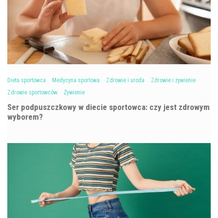
Dieta sportowca
Medycyna sportowa
Zdrowie i uroda
Zdrowie i żywienie
Zdrowie sportowców
Żywienie
Ser podpuszczkowy w diecie sportowca: czy jest zdrowym
wyborem?