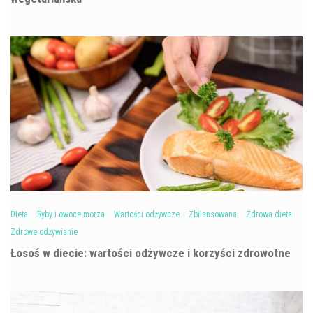
Dieta
Ryby i owoce morza
Wartości odżywcze
Zbilansowana
Zdrowa dieta
Zdrowe odżywianie
Łosoś w diecie: wartości odżywcze i korzyści zdrowotne