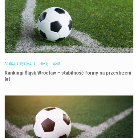
Analiza statystyczna
Hokej
Sport
Rankingi Śląsk Wrocław – stabilność formy na przestrzeni
lat