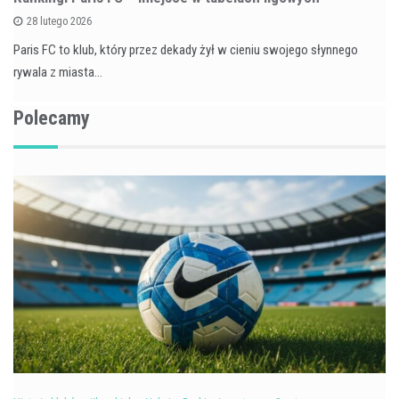
28 lutego 2026
Paris FC to klub, który przez dekady żył w cieniu swojego słynnego
rywala z miasta…
Polecamy