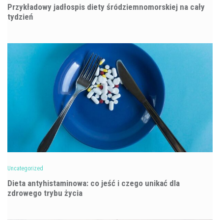
Przykładowy jadłospis diety śródziemnomorskiej na cały
tydzień
Uncategorized
Dieta antyhistaminowa: co jeść i czego unikać dla
zdrowego trybu życia