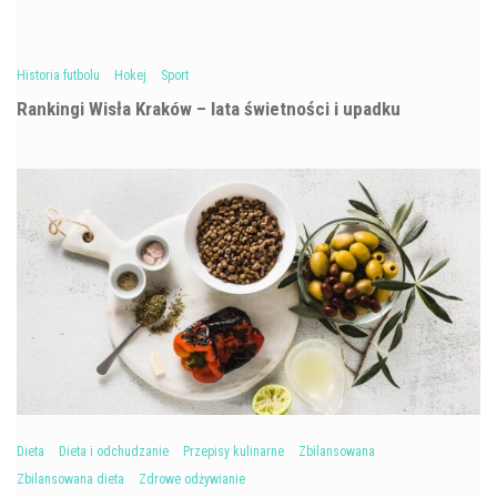
Historia futbolu
Hokej
Sport
Rankingi Wisła Kraków – lata świetności i upadku
Dieta
Dieta i odchudzanie
Przepisy kulinarne
Zbilansowana
Zbilansowana dieta
Zdrowe odżywianie