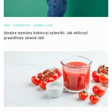
Dieta
Odchudzanie
Zdrowie i uroda
Idealne wymiary kobiecej sylwetki: Jak obliczyć
prawidłowy obwód talii