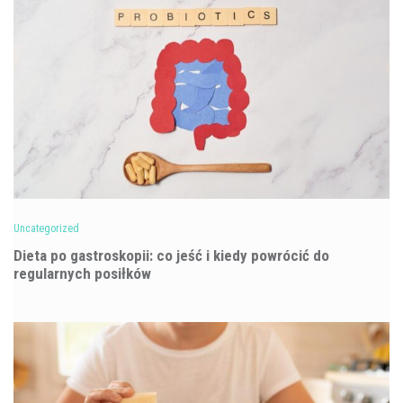
Uncategorized
Dieta po gastroskopii: co jeść i kiedy powrócić do
regularnych posiłków