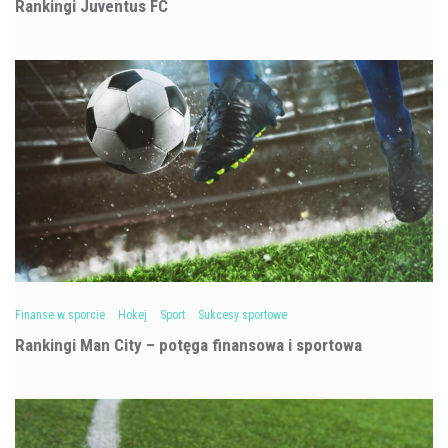
Rankingi Juventus FC
Finanse w sporcie
Hokej
Sport
Sukcesy sportowe
Rankingi Man City – potęga finansowa i sportowa