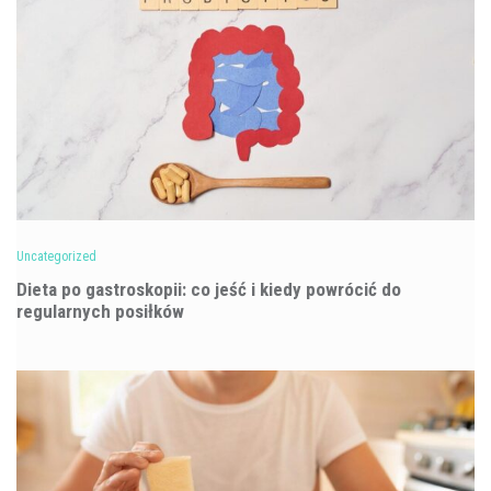
Uncategorized
Dieta po gastroskopii: co jeść i kiedy powrócić do
regularnych posiłków