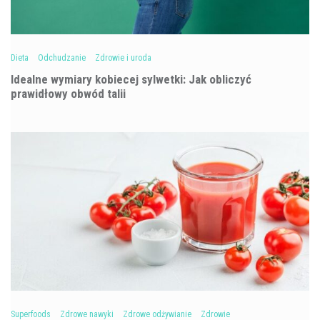
Dieta
Odchudzanie
Zdrowie i uroda
Idealne wymiary kobiecej sylwetki: Jak obliczyć
prawidłowy obwód talii
Superfoods
Zdrowe nawyki
Zdrowe odżywianie
Zdrowie