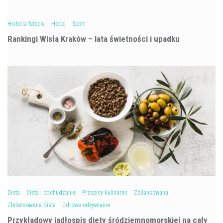
Historia futbolu
Hokej
Sport
Rankingi Wisła Kraków – lata świetności i upadku
Dieta
Dieta i odchudzanie
Przepisy kulinarne
Zbilansowana
Zbilansowana dieta
Zdrowe odżywianie
Przykładowy jadłospis diety śródziemnomorskiej na cały