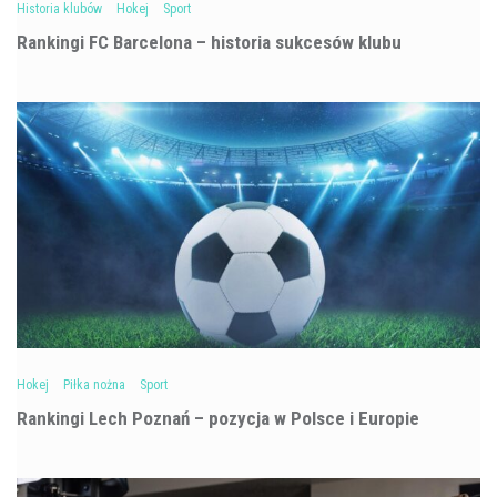
Historia klubów
Hokej
Sport
Rankingi FC Barcelona – historia sukcesów klubu
Hokej
Piłka nożna
Sport
Rankingi Lech Poznań – pozycja w Polsce i Europie