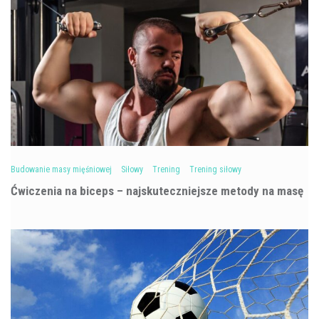
Budowanie masy mięśniowej
Siłowy
Trening
Trening siłowy
Ćwiczenia na biceps – najskuteczniejsze metody na masę