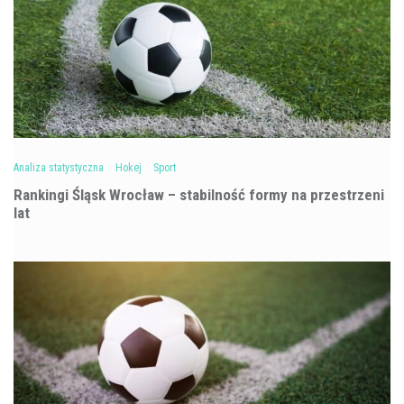
Analiza statystyczna
Hokej
Sport
Rankingi Śląsk Wrocław – stabilność formy na przestrzeni
lat