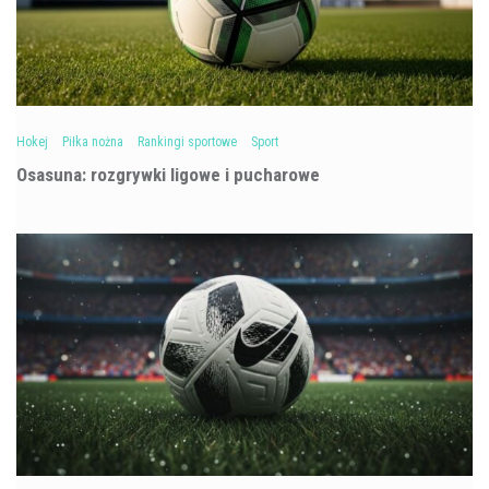
Hokej
Piłka nożna
Rankingi sportowe
Sport
Osasuna: rozgrywki ligowe i pucharowe