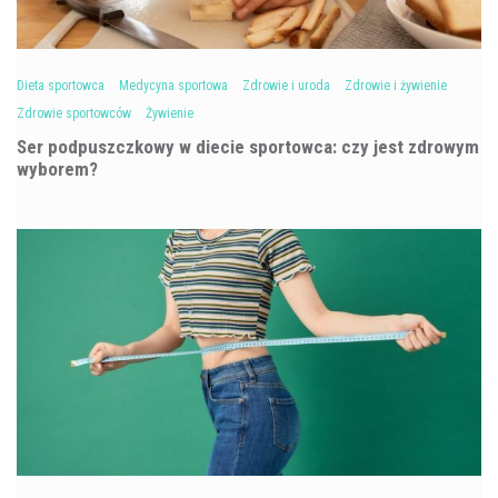
Dieta sportowca
Medycyna sportowa
Zdrowie i uroda
Zdrowie i żywienie
Zdrowie sportowców
Żywienie
Ser podpuszczkowy w diecie sportowca: czy jest zdrowym
wyborem?