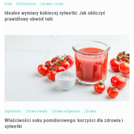
Dieta
Odchudzanie
Zdrowie i uroda
Idealne wymiary kobiecej sylwetki: Jak obliczyć
prawidłowy obwód talii
Superfoods
Zdrowe nawyki
Zdrowe odżywianie
Zdrowie
Właściwości soku pomidorowego: korzyści dla zdrowia i
sylwetki