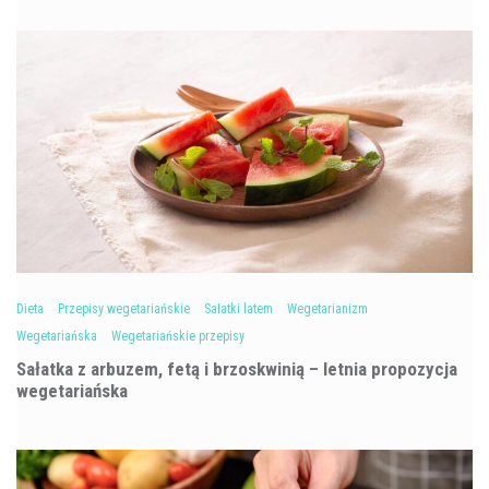
Dieta
Przepisy wegetariańskie
Sałatki latem
Wegetarianizm
Wegetariańska
Wegetariańskie przepisy
Sałatka z arbuzem, fetą i brzoskwinią – letnia propozycja
wegetariańska