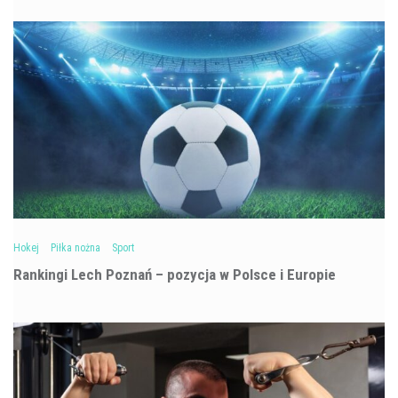
Hokej
Piłka nożna
Sport
Rankingi Lech Poznań – pozycja w Polsce i Europie