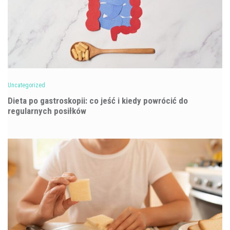
Uncategorized
Dieta po gastroskopii: co jeść i kiedy powrócić do
regularnych posiłków