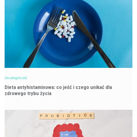
Uncategorized
Dieta antyhistaminowa: co jeść i czego unikać dla
zdrowego trybu życia