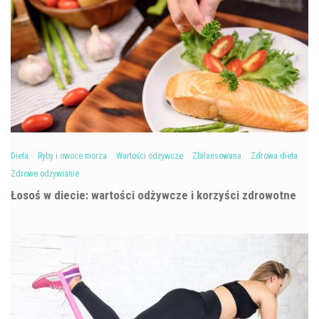
Dieta
Ryby i owoce morza
Wartości odżywcze
Zbilansowana
Zdrowa dieta
Zdrowe odżywianie
Łosoś w diecie: wartości odżywcze i korzyści zdrowotne