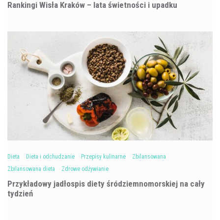
Rankingi Wisła Kraków – lata świetności i upadku
Dieta
Dieta i odchudzanie
Przepisy kulinarne
Zbilansowana
Zbilansowana dieta
Zdrowe odżywianie
Przykładowy jadłospis diety śródziemnomorskiej na cały
tydzień