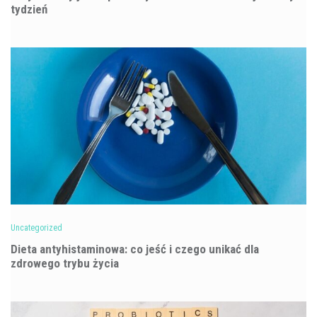
tydzień
Uncategorized
Dieta antyhistaminowa: co jeść i czego unikać dla
zdrowego trybu życia