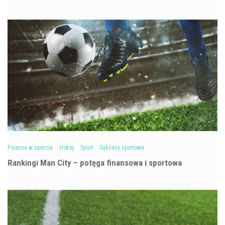
Finanse w sporcie
Hokej
Sport
Sukcesy sportowe
Rankingi Man City – potęga finansowa i sportowa