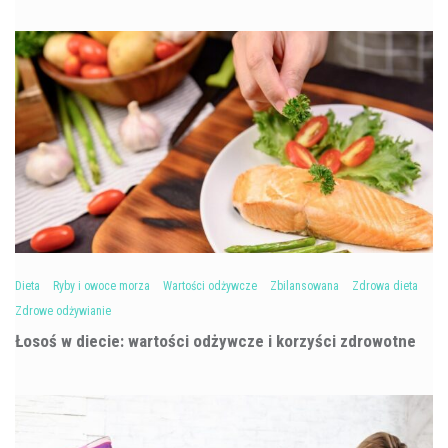
Dieta
Ryby i owoce morza
Wartości odżywcze
Zbilansowana
Zdrowa dieta
Zdrowe odżywianie
Łosoś w diecie: wartości odżywcze i korzyści zdrowotne