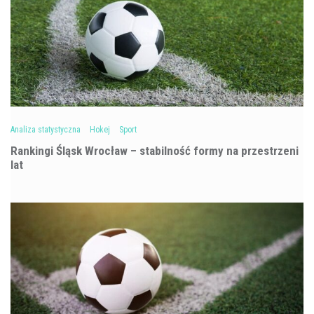
Analiza statystyczna
Hokej
Sport
Rankingi Śląsk Wrocław – stabilność formy na przestrzeni
lat