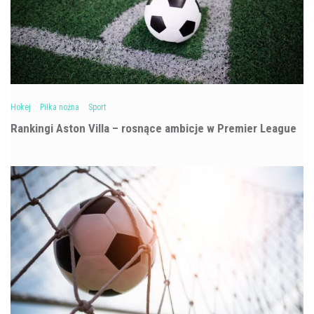
Hokej
Piłka nożna
Sport
Rankingi Aston Villa – rosnące ambicje w Premier League