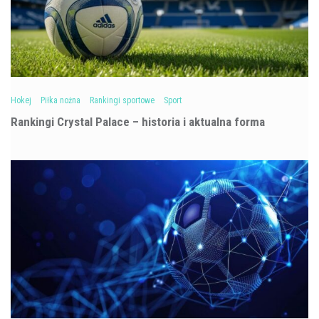
Hokej
Piłka nożna
Rankingi sportowe
Sport
Rankingi Crystal Palace – historia i aktualna forma