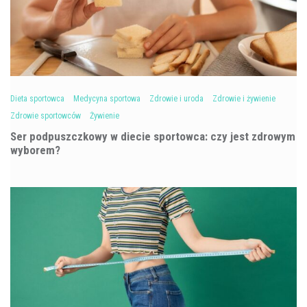
Dieta sportowca
Medycyna sportowa
Zdrowie i uroda
Zdrowie i żywienie
Zdrowie sportowców
Żywienie
Ser podpuszczkowy w diecie sportowca: czy jest zdrowym
wyborem?