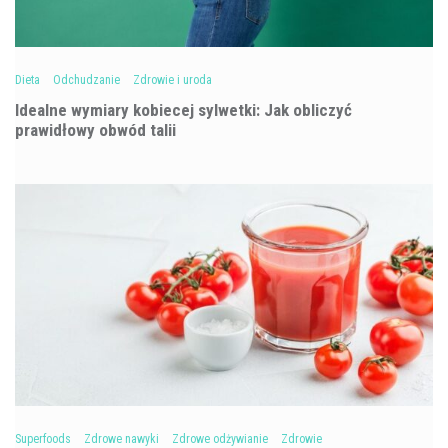
Dieta
Odchudzanie
Zdrowie i uroda
Idealne wymiary kobiecej sylwetki: Jak obliczyć
prawidłowy obwód talii
Superfoods
Zdrowe nawyki
Zdrowe odżywianie
Zdrowie