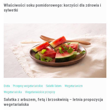
Właściwości soku pomidorowego: korzyści dla zdrowia i
sylwetki
Dieta
Przepisy wegetariańskie
Sałatki latem
Wegetarianizm
Wegetariańska
Wegetariańskie przepisy
Sałatka z arbuzem, fetą i brzoskwinią – letnia propozycja
wegetariańska