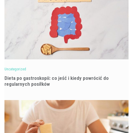
Uncategorized
Dieta po gastroskopii: co jeść i kiedy powrócić do
regularnych posiłków