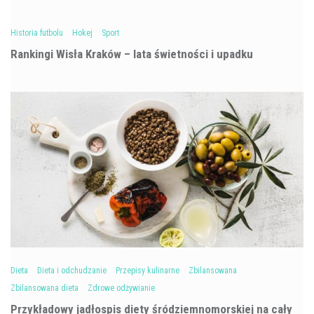
Historia futbolu
Hokej
Sport
Rankingi Wisła Kraków – lata świetności i upadku
Dieta
Dieta i odchudzanie
Przepisy kulinarne
Zbilansowana
Zbilansowana dieta
Zdrowe odżywianie
Przykładowy jadłospis diety śródziemnomorskiej na cały