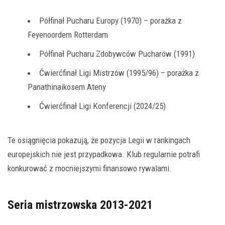
Półfinał Pucharu Europy (1970) – porażka z
Feyenoordem Rotterdam
Półfinał Pucharu Zdobywców Pucharów (1991)
Ćwierćfinał Ligi Mistrzów (1995/96) – porażka z
Panathinaikosem Ateny
Ćwierćfinał Ligi Konferencji (2024/25)
Te osiągnięcia pokazują, że pozycja Legii w rankingach
europejskich nie jest przypadkowa. Klub regularnie potrafi
konkurować z mocniejszymi finansowo rywalami.
Seria mistrzowska 2013-2021