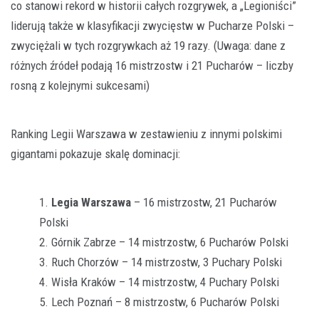
co stanowi rekord w historii całych rozgrywek, a „Legioniści”
liderują także w klasyfikacji zwycięstw w Pucharze Polski –
zwyciężali w tych rozgrywkach aż 19 razy. (Uwaga: dane z
różnych źródeł podają 16 mistrzostw i 21 Pucharów – liczby
rosną z kolejnymi sukcesami)
Ranking Legii Warszawa w zestawieniu z innymi polskimi
gigantami pokazuje skalę dominacji:
Legia Warszawa
– 16 mistrzostw, 21 Pucharów
Polski
Górnik Zabrze – 14 mistrzostw, 6 Pucharów Polski
Ruch Chorzów – 14 mistrzostw, 3 Puchary Polski
Wisła Kraków – 14 mistrzostw, 4 Puchary Polski
Lech Poznań – 8 mistrzostw, 6 Pucharów Polski