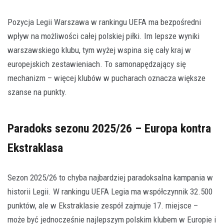
Pozycja Legii Warszawa w rankingu UEFA ma bezpośredni
wpływ na możliwości całej polskiej piłki. Im lepsze wyniki
warszawskiego klubu, tym wyżej wspina się cały kraj w
europejskich zestawieniach. To samonapędzający się
mechanizm – więcej klubów w pucharach oznacza większe
szanse na punkty.
Paradoks sezonu 2025/26 – Europa kontra
Ekstraklasa
Sezon 2025/26 to chyba najbardziej paradoksalna kampania w
historii Legii. W rankingu UEFA Legia ma współczynnik 32.500
punktów, ale w Ekstraklasie zespół zajmuje 17. miejsce –
może być jednocześnie najlepszym polskim klubem w Europie i