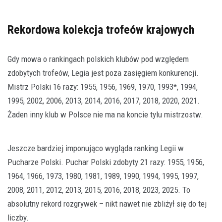
Rekordowa kolekcja trofeów krajowych
Gdy mowa o rankingach polskich klubów pod względem
zdobytych trofeów, Legia jest poza zasięgiem konkurencji.
Mistrz Polski 16 razy: 1955, 1956, 1969, 1970, 1993*, 1994,
1995, 2002, 2006, 2013, 2014, 2016, 2017, 2018, 2020, 2021.
Żaden inny klub w Polsce nie ma na koncie tylu mistrzostw.
Jeszcze bardziej imponująco wygląda ranking Legii w
Pucharze Polski. Puchar Polski zdobyty 21 razy: 1955, 1956,
1964, 1966, 1973, 1980, 1981, 1989, 1990, 1994, 1995, 1997,
2008, 2011, 2012, 2013, 2015, 2016, 2018, 2023, 2025. To
absolutny rekord rozgrywek – nikt nawet nie zbliżył się do tej
liczby.