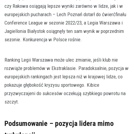
czy Rakowa osiągają lepsze wyniki zarówno w lidze, jak i w
europejskich pucharach – Lech Poznań dotarł do ćwierćfinału
Conference League w sezonie 2022/23, a Legia Warszawa i
Jagiellonia Białystok osiągnęły ten sam wynik w poprzednim
sezonie. Konkurencja w Polsce rośnie.
Ranking Legii Warszawa może ulec zmianie, jeśli klub nie
rozwiąże problemów w Ekstraklasie. Paradoksalnie, pozycja w
europejskich rankingach jest lepsza niż w krajowej lidze, co
pokazuje głębokość kryzysu sportowego. Kibice
przyzwyczajeni do sukcesów oczekują szybkiego powrotu na
szczyt.
Podsumowanie – pozycja lidera mimo