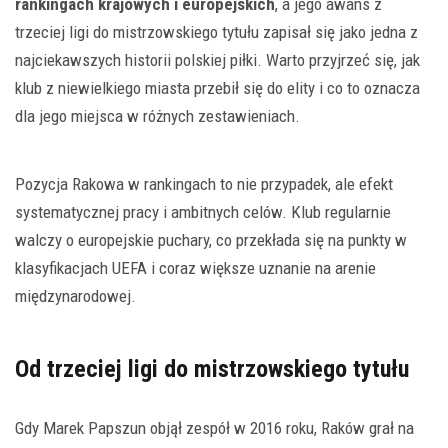
rankingach krajowych i europejskich
, a jego awans z
trzeciej ligi do mistrzowskiego tytułu zapisał się jako jedna z
najciekawszych historii polskiej piłki. Warto przyjrzeć się, jak
klub z niewielkiego miasta przebił się do elity i co to oznacza
dla jego miejsca w różnych zestawieniach.
Pozycja Rakowa w rankingach to nie przypadek, ale efekt
systematycznej pracy i ambitnych celów. Klub regularnie
walczy o europejskie puchary, co przekłada się na punkty w
klasyfikacjach UEFA i coraz większe uznanie na arenie
międzynarodowej.
Od trzeciej ligi do mistrzowskiego tytułu
Gdy Marek Papszun objął zespół w 2016 roku, Raków grał na