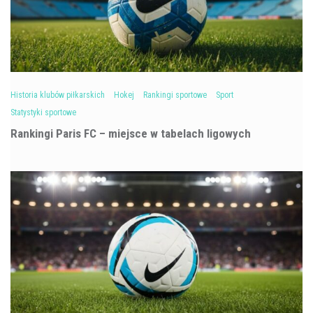
Historia klubów piłkarskich
Hokej
Rankingi sportowe
Sport
Statystyki sportowe
Rankingi Paris FC – miejsce w tabelach ligowych