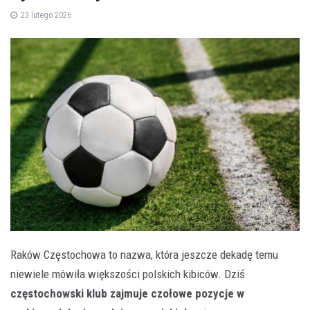
23 lutego 2026
Raków Częstochowa to nazwa, która jeszcze dekadę temu
niewiele mówiła większości polskich kibiców. Dziś
częstochowski klub zajmuje czołowe pozycje w