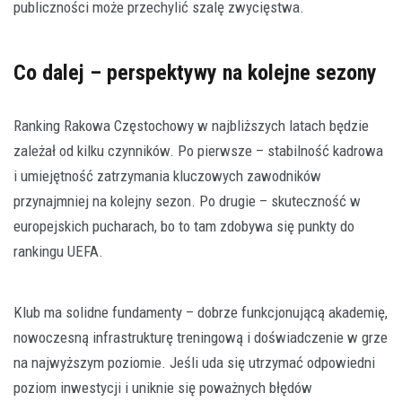
publiczności może przechylić szalę zwycięstwa.
Co dalej – perspektywy na kolejne sezony
Ranking Rakowa Częstochowy w najbliższych latach będzie
zależał od kilku czynników. Po pierwsze – stabilność kadrowa
i umiejętność zatrzymania kluczowych zawodników
przynajmniej na kolejny sezon. Po drugie – skuteczność w
europejskich pucharach, bo to tam zdobywa się punkty do
rankingu UEFA.
Klub ma solidne fundamenty – dobrze funkcjonującą akademię,
nowoczesną infrastrukturę treningową i doświadczenie w grze
na najwyższym poziomie. Jeśli uda się utrzymać odpowiedni
poziom inwestycji i uniknie się poważnych błędów