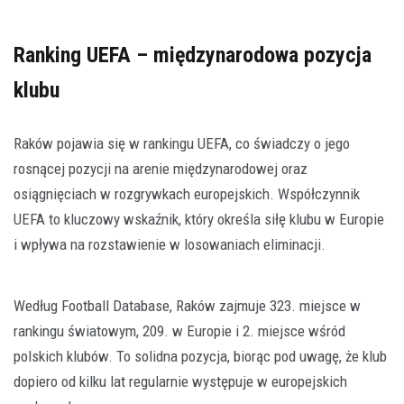
Ranking UEFA – międzynarodowa pozycja
klubu
Raków pojawia się w rankingu UEFA, co świadczy o jego
rosnącej pozycji na arenie międzynarodowej oraz
osiągnięciach w rozgrywkach europejskich. Współczynnik
UEFA to kluczowy wskaźnik, który określa siłę klubu w Europie
i wpływa na rozstawienie w losowaniach eliminacji.
Według Football Database, Raków zajmuje 323. miejsce w
rankingu światowym, 209. w Europie i 2. miejsce wśród
polskich klubów. To solidna pozycja, biorąc pod uwagę, że klub
dopiero od kilku lat regularnie występuje w europejskich