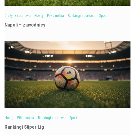
Drużyny sportowe
Hokej
Piłka nożna
Rankingi sportowe
Sport
Napoli – zawodnicy
Hokej
Piłka nożna
Rankingi sportowe
Sport
Rankingi Süper Lig