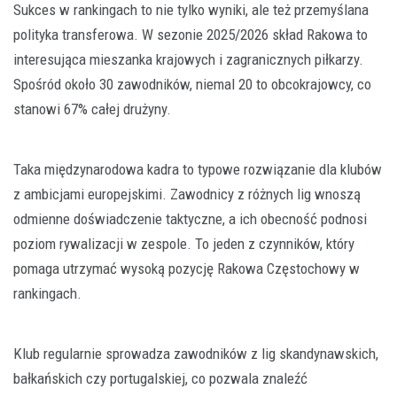
Sukces w rankingach to nie tylko wyniki, ale też przemyślana
polityka transferowa. W sezonie 2025/2026 skład Rakowa to
interesująca mieszanka krajowych i zagranicznych piłkarzy.
Spośród około 30 zawodników, niemal 20 to obcokrajowcy, co
stanowi 67% całej drużyny.
Taka międzynarodowa kadra to typowe rozwiązanie dla klubów
z ambicjami europejskimi. Zawodnicy z różnych lig wnoszą
odmienne doświadczenie taktyczne, a ich obecność podnosi
poziom rywalizacji w zespole. To jeden z czynników, który
pomaga utrzymać wysoką pozycję Rakowa Częstochowy w
rankingach.
Klub regularnie sprowadza zawodników z lig skandynawskich,
bałkańskich czy portugalskiej, co pozwala znaleźć