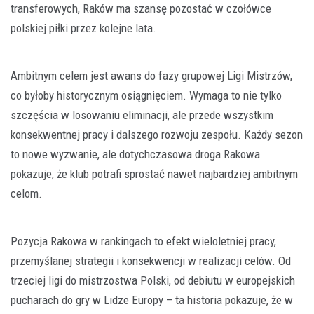
transferowych, Raków ma szansę pozostać w czołówce
polskiej piłki przez kolejne lata.
Ambitnym celem jest awans do fazy grupowej Ligi Mistrzów,
co byłoby historycznym osiągnięciem. Wymaga to nie tylko
szczęścia w losowaniu eliminacji, ale przede wszystkim
konsekwentnej pracy i dalszego rozwoju zespołu. Każdy sezon
to nowe wyzwanie, ale dotychczasowa droga Rakowa
pokazuje, że klub potrafi sprostać nawet najbardziej ambitnym
celom.
Pozycja Rakowa w rankingach to efekt wieloletniej pracy,
przemyślanej strategii i konsekwencji w realizacji celów. Od
trzeciej ligi do mistrzostwa Polski, od debiutu w europejskich
pucharach do gry w Lidze Europy – ta historia pokazuje, że w