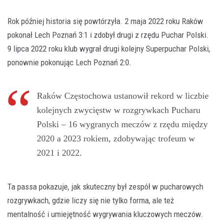
Rok później historia się powtórzyła. 2 maja 2022 roku Raków
pokonał Lech Poznań 3:1 i zdobył drugi z rzędu Puchar Polski.
9 lipca 2022 roku klub wygrał drugi kolejny Superpuchar Polski,
ponownie pokonując Lech Poznań 2:0.
Raków Częstochowa ustanowił rekord w liczbie
kolejnych zwycięstw w rozgrywkach Pucharu
Polski – 16 wygranych meczów z rzędu między
2020 a 2023 rokiem, zdobywając trofeum w
2021 i 2022.
Ta passa pokazuje, jak skuteczny był zespół w pucharowych
rozgrywkach, gdzie liczy się nie tylko forma, ale też
mentalność i umiejętność wygrywania kluczowych meczów.