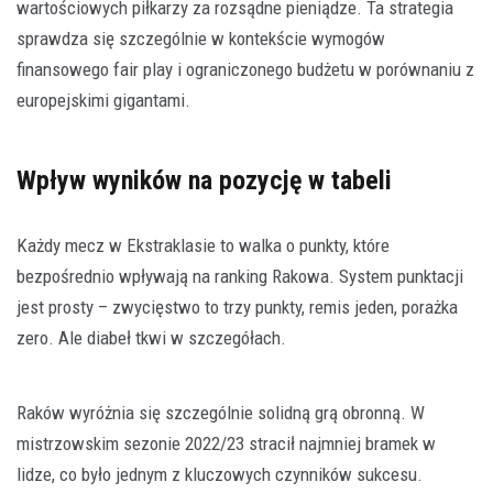
wartościowych piłkarzy za rozsądne pieniądze. Ta strategia
sprawdza się szczególnie w kontekście wymogów
finansowego fair play i ograniczonego budżetu w porównaniu z
europejskimi gigantami.
Wpływ wyników na pozycję w tabeli
Każdy mecz w Ekstraklasie to walka o punkty, które
bezpośrednio wpływają na ranking Rakowa. System punktacji
jest prosty – zwycięstwo to trzy punkty, remis jeden, porażka
zero. Ale diabeł tkwi w szczegółach.
Raków wyróżnia się szczególnie solidną grą obronną. W
mistrzowskim sezonie 2022/23 stracił najmniej bramek w
lidze, co było jednym z kluczowych czynników sukcesu.