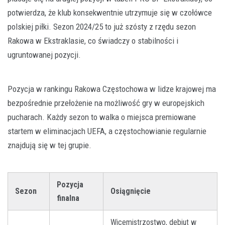
potwierdza, że klub konsekwentnie utrzymuje się w czołówce
polskiej piłki. Sezon 2024/25 to już szósty z rzędu sezon
Rakowa w Ekstraklasie, co świadczy o stabilności i
ugruntowanej pozycji.
Pozycja w rankingu Rakowa Częstochowa w lidze krajowej ma
bezpośrednie przełożenie na możliwość gry w europejskich
pucharach. Każdy sezon to walka o miejsca premiowane
startem w eliminacjach UEFA, a częstochowianie regularnie
znajdują się w tej grupie.
Pozycja
Sezon
Osiągnięcie
finalna
Wicemistrzostwo, debiut w