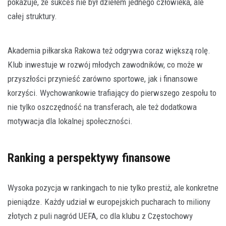
pokazuje, że sukces nie był dziełem jednego człowieka, ale
całej struktury.
Akademia piłkarska Rakowa też odgrywa coraz większą rolę.
Klub inwestuje w rozwój młodych zawodników, co może w
przyszłości przynieść zarówno sportowe, jak i finansowe
korzyści. Wychowankowie trafiający do pierwszego zespołu to
nie tylko oszczędność na transferach, ale też dodatkowa
motywacja dla lokalnej społeczności.
Ranking a perspektywy finansowe
Wysoka pozycja w rankingach to nie tylko prestiż, ale konkretne
pieniądze. Każdy udział w europejskich pucharach to miliony
złotych z puli nagród UEFA, co dla klubu z Częstochowy