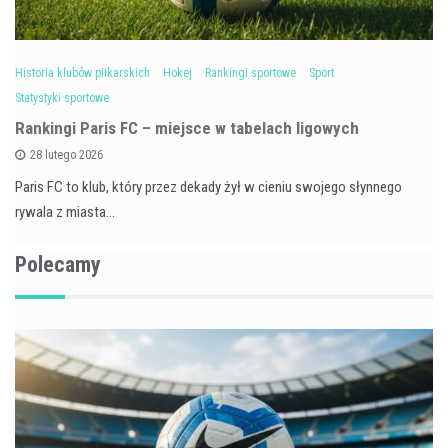
Historia klubów piłkarskich
Hokej
Rankingi sportowe
Sport
Statystyki sportowe
Rankingi Paris FC – miejsce w tabelach ligowych
28 lutego 2026
Paris FC to klub, który przez dekady żył w cieniu swojego słynnego
rywala z miasta…
Polecamy