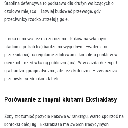
Stabilna defensywa to podstawa dla drużyn walczących o
czołowe miejsca – łatwiej budować przewagę, gdy
przeciwnicy rzadko strzelają gole.
Forma domowa też ma znaczenie. Raków na własnym
stadionie potrafi być bardzo niewygodnym rywalem, co
przekłada się na regularne zdobywanie kompletu punktów w
meczach przed własną publicznością. W wyjazdach zespół
gra bardziej pragmatycznie, ale też skutecznie – zwłaszcza
przeciwko średniakom tabeli.
Porównanie z innymi klubami Ekstraklasy
Żeby zrozumieć pozycję Rakowa w rankingu, warto spojrzeć na
kontekst całej ligi. Ekstraklasa ma swoich tradycyjnych