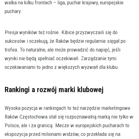
walka na kilku frontach – liga, puchar krajowy, europejskie
puchary.
Presja wyników też rośnie. Kibice przyzwyczaili się do
sukcesów i oczekują, że Raków będzie regularnie sięgał po
trofea. To naturalne, ale może prowadzić do napięć, jeśli
wyniki nie będą spełniać oczekiwań. Zarządzanie tymi
oczekiwaniami to jedno z większych wyzwań dla klubu.
Rankingi a rozwój marki klubowej
Wysoka pozycja w rankingach to też narzędzie marketingowe.
Raków Częstochowa stał się rozpoznawalną marką nie tylko w
Polsce, ale i za granicą. Mecze w europejskich pucharach to
ekspozycja przed milionami widzów, co przekłada się na