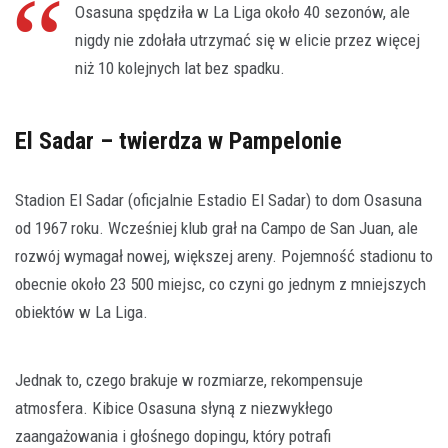
Osasuna spędziła w La Liga około 40 sezonów, ale
nigdy nie zdołała utrzymać się w elicie przez więcej
niż 10 kolejnych lat bez spadku.
El Sadar – twierdza w Pampelonie
Stadion El Sadar (oficjalnie Estadio El Sadar) to dom Osasuna
od 1967 roku. Wcześniej klub grał na Campo de San Juan, ale
rozwój wymagał nowej, większej areny. Pojemność stadionu to
obecnie około 23 500 miejsc, co czyni go jednym z mniejszych
obiektów w La Liga.
Jednak to, czego brakuje w rozmiarze, rekompensuje
atmosfera. Kibice Osasuna słyną z niezwykłego
zaangażowania i głośnego dopingu, który potrafi