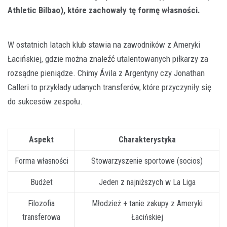
Athletic Bilbao), które zachowały tę formę własności.
W ostatnich latach klub stawia na zawodników z Ameryki
Łacińskiej, gdzie można znaleźć utalentowanych piłkarzy za
rozsądne pieniądze. Chimy Ávila z Argentyny czy Jonathan
Calleri to przykłady udanych transferów, które przyczyniły się
do sukcesów zespołu.
Aspekt
Charakterystyka
Forma własności
Stowarzyszenie sportowe (socios)
Budżet
Jeden z najniższych w La Liga
Filozofia
Młodzież + tanie zakupy z Ameryki
transferowa
Łacińskiej