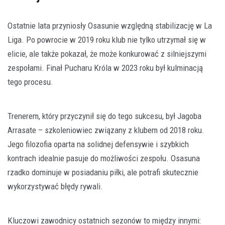
Ostatnie lata przyniosły Osasunie względną stabilizację w La
Liga. Po powrocie w 2019 roku klub nie tylko utrzymał się w
elicie, ale także pokazał, że może konkurować z silniejszymi
zespołami. Finał Pucharu Króla w 2023 roku był kulminacją
tego procesu.
Trenerem, który przyczynił się do tego sukcesu, był Jagoba
Arrasate – szkoleniowiec związany z klubem od 2018 roku.
Jego filozofia oparta na solidnej defensywie i szybkich
kontrach idealnie pasuje do możliwości zespołu. Osasuna
rzadko dominuje w posiadaniu piłki, ale potrafi skutecznie
wykorzystywać błędy rywali.
Kluczowi zawodnicy ostatnich sezonów to między innymi: