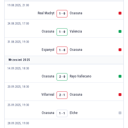
19.08.2025, 21:00
Real Madryt
Osasuna
1
–
0
24.08.2025, 17:00
Osasuna
Valencia
1
–
0
31.08.2025, 19:30
Espanyol
Osasuna
1
–
0
Wrzesień 2025
14.09.2025, 18:30
Osasuna
Rayo Vallecano
2
–
0
20.09.2025, 18:30
Villarreal
Osasuna
2
–
1
25.09.2025, 19:30
Osasuna
Elche
1
–
1
28.09.2025, 19:00