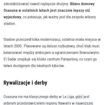
zdestabilizować nawet najlepsze drużyny.
Bilans domowy
Osasuna w ostatnich latach jest znacznie lepszy niż
wyjazdowy
, co pokazuje, jak ważny jest dla zespołu własny
stadion.
Stadion przeszedł kilka modernizacji, ostatnia miała miejsce w
latach 2000. Planowane są dalsze rozbudowy, choć klub musi
balansować między ambicjami a ograniczeniami finansowymi.
El Sadar znajduje się blisko centrum Pampelony, co czyni go
łatwo dostępnym dla lokalnych kibiców.
Rywalizacje i derby
Osasuna nie ma klasycznego derby w La Liga, gdyż jest
jedynym przedstawicielem regionu Nawarry w najwyższej