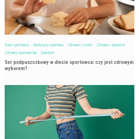
Dieta sportowca
Medycyna sportowa
Zdrowie i uroda
Zdrowie i żywienie
Zdrowie sportowców
Żywienie
Ser podpuszczkowy w diecie sportowca: czy jest zdrowym
wyborem?