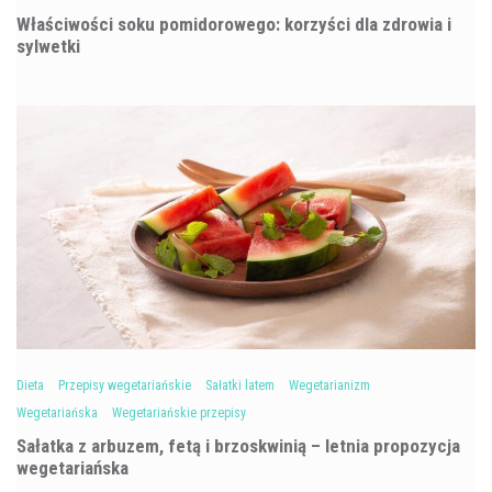
Właściwości soku pomidorowego: korzyści dla zdrowia i
sylwetki
Dieta
Przepisy wegetariańskie
Sałatki latem
Wegetarianizm
Wegetariańska
Wegetariańskie przepisy
Sałatka z arbuzem, fetą i brzoskwinią – letnia propozycja
wegetariańska