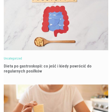
Uncategorized
Dieta po gastroskopii: co jeść i kiedy powrócić do
regularnych posiłków