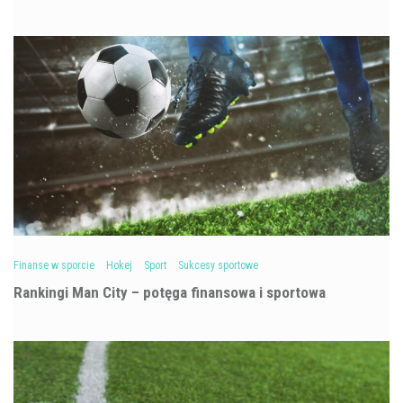
Finanse w sporcie
Hokej
Sport
Sukcesy sportowe
Rankingi Man City – potęga finansowa i sportowa