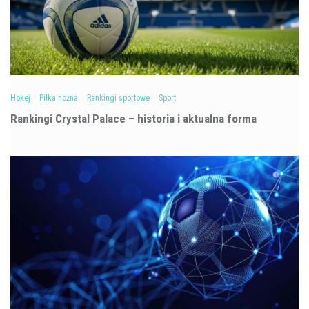
Hokej
Piłka nożna
Rankingi sportowe
Sport
Rankingi Crystal Palace – historia i aktualna forma