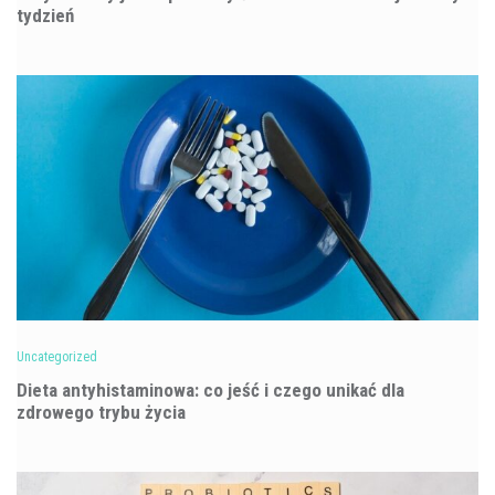
tydzień
Uncategorized
Dieta antyhistaminowa: co jeść i czego unikać dla
zdrowego trybu życia