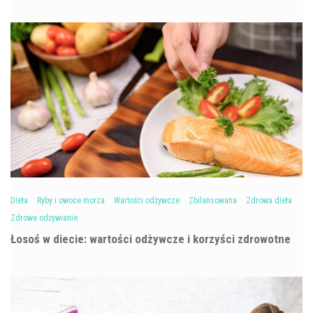
Dieta
Ryby i owoce morza
Wartości odżywcze
Zbilansowana
Zdrowa dieta
Zdrowe odżywianie
Łosoś w diecie: wartości odżywcze i korzyści zdrowotne