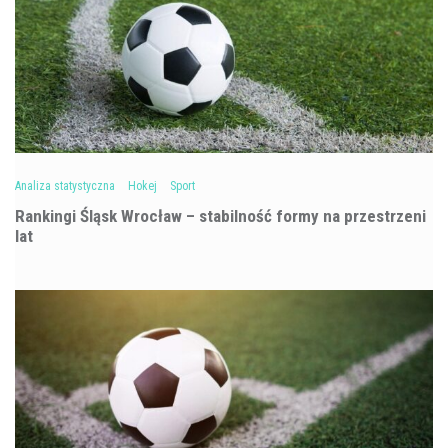
Analiza statystyczna
Hokej
Sport
Rankingi Śląsk Wrocław – stabilność formy na przestrzeni
lat