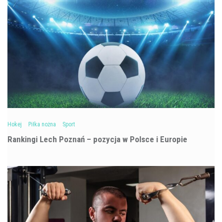
Hokej
Piłka nożna
Sport
Rankingi Lech Poznań – pozycja w Polsce i Europie