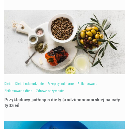
Dieta
Dieta i odchudzanie
Przepisy kulinarne
Zbilansowana
Zbilansowana dieta
Zdrowe odżywianie
Przykładowy jadłospis diety śródziemnomorskiej na cały
tydzień