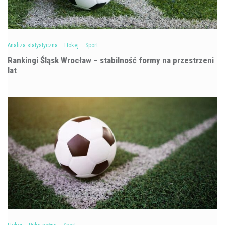
Analiza statystyczna
Hokej
Sport
Rankingi Śląsk Wrocław – stabilność formy na przestrzeni
lat