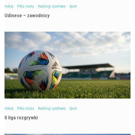
Hokej
Piłka nożna
Rankingi sportowe
Sport
Udinese – zawodnicy
Hokej
Piłka nożna
Rankingi sportowe
Sport
II liga rozgrywki