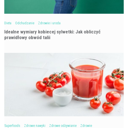
Dieta
Odchudzanie
Zdrowie i uroda
Idealne wymiary kobiecej sylwetki: Jak obliczyć
prawidłowy obwód talii
Superfoods
Zdrowe nawyki
Zdrowe odżywianie
Zdrowie