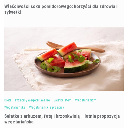
Właściwości soku pomidorowego: korzyści dla zdrowia i
sylwetki
Dieta
Przepisy wegetariańskie
Sałatki latem
Wegetarianizm
Wegetariańska
Wegetariańskie przepisy
Sałatka z arbuzem, fetą i brzoskwinią – letnia propozycja
wegetariańska