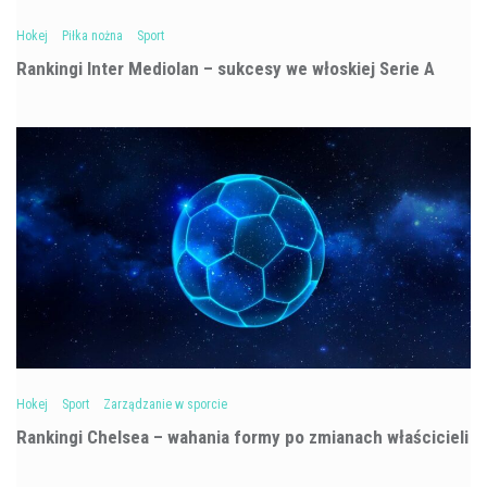
Hokej
Piłka nożna
Sport
Rankingi Inter Mediolan – sukcesy we włoskiej Serie A
Hokej
Sport
Zarządzanie w sporcie
Rankingi Chelsea – wahania formy po zmianach właścicieli