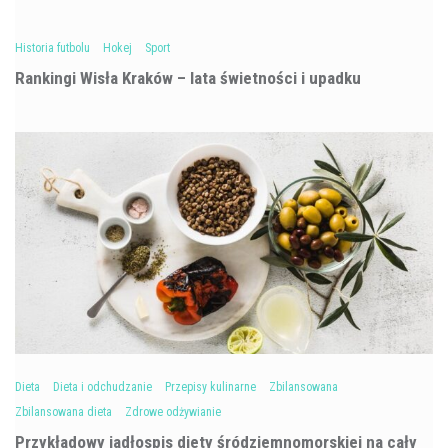
Historia futbolu
Hokej
Sport
Rankingi Wisła Kraków – lata świetności i upadku
Dieta
Dieta i odchudzanie
Przepisy kulinarne
Zbilansowana
Zbilansowana dieta
Zdrowe odżywianie
Przykładowy jadłospis diety śródziemnomorskiej na cały