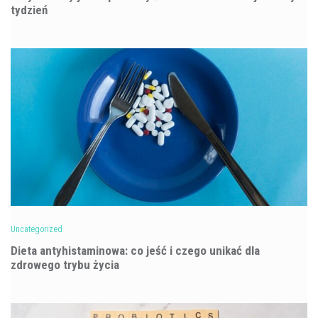
tydzień
Uncategorized
Dieta antyhistaminowa: co jeść i czego unikać dla
zdrowego trybu życia