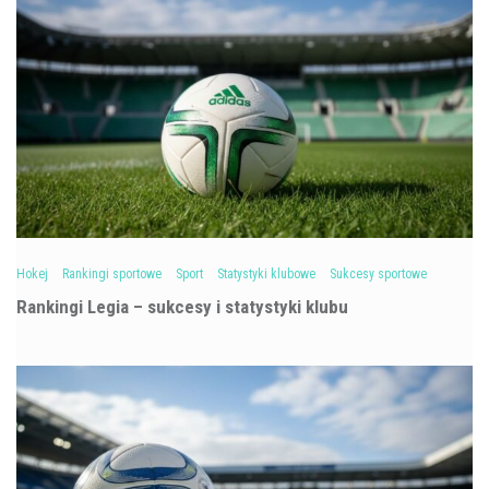
Hokej
Rankingi sportowe
Sport
Statystyki klubowe
Sukcesy sportowe
Rankingi Legia – sukcesy i statystyki klubu