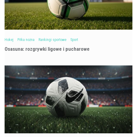
Hokej
Piłka nożna
Rankingi sportowe
Sport
Osasuna: rozgrywki ligowe i pucharowe