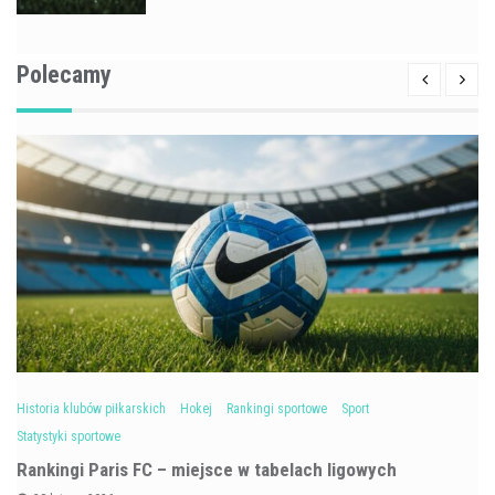
Polecamy
Historia klubów piłkarskich
Hokej
Rankingi sportowe
Sport
Statystyki sportowe
Rankingi Paris FC – miejsce w tabelach ligowych