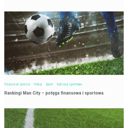
Finanse w sporcie
Hokej
Sport
Sukcesy sportowe
Rankingi Man City – potęga finansowa i sportowa