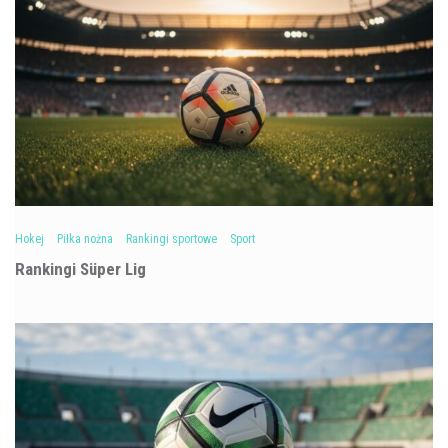
Hokej
Piłka nożna
Rankingi sportowe
Sport
Rankingi Süper Lig