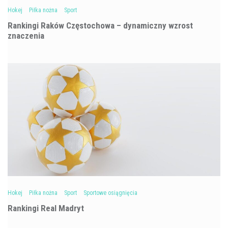
Hokej
Piłka nożna
Sport
Rankingi Raków Częstochowa – dynamiczny wzrost
znaczenia
Hokej
Piłka nożna
Sport
Sportowe osiągnięcia
Rankingi Real Madryt