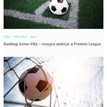
Hokej
Piłka nożna
Sport
Rankingi Aston Villa – rosnące ambicje w Premier League