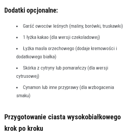
Dodatki opcjonalne:
Garść owoców leśnych (maliny, borówki, truskawki)
1 łyżka kakao (dla wersji czekoladowej)
Łyżka masła orzechowego (dodaje kremowości i
dodatkowego białka)
Skórka z cytryny lub pomarańczy (dla wersji
cytrusowej)
Cynamon lub inne przyprawy (dla wzbogacenia
smaku)
Przygotowanie ciasta wysokobiałkowego
krok po kroku