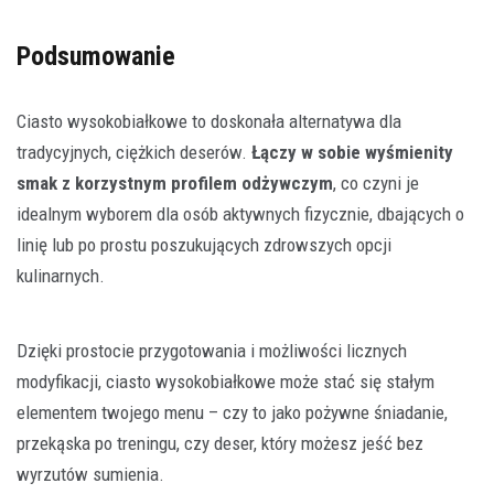
Podsumowanie
Ciasto wysokobiałkowe to doskonała alternatywa dla
tradycyjnych, ciężkich deserów.
Łączy w sobie wyśmienity
smak z korzystnym profilem odżywczym
, co czyni je
idealnym wyborem dla osób aktywnych fizycznie, dbających o
linię lub po prostu poszukujących zdrowszych opcji
kulinarnych.
Dzięki prostocie przygotowania i możliwości licznych
modyfikacji, ciasto wysokobiałkowe może stać się stałym
elementem twojego menu – czy to jako pożywne śniadanie,
przekąska po treningu, czy deser, który możesz jeść bez
wyrzutów sumienia.