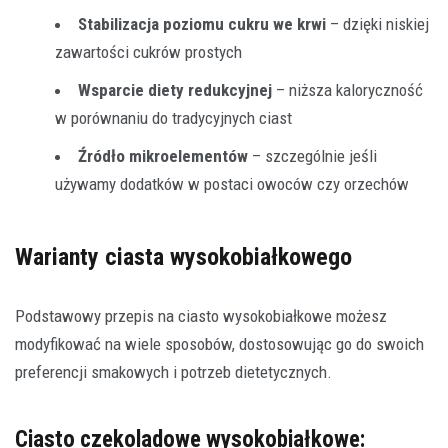
Stabilizacja poziomu cukru we krwi
– dzięki niskiej
zawartości cukrów prostych
Wsparcie diety redukcyjnej
– niższa kaloryczność
w porównaniu do tradycyjnych ciast
Źródło mikroelementów
– szczególnie jeśli
używamy dodatków w postaci owoców czy orzechów
Warianty ciasta wysokobiałkowego
Podstawowy przepis na ciasto wysokobiałkowe możesz
modyfikować na wiele sposobów, dostosowując go do swoich
preferencji smakowych i potrzeb dietetycznych.
Ciasto czekoladowe wysokobiałkowe: