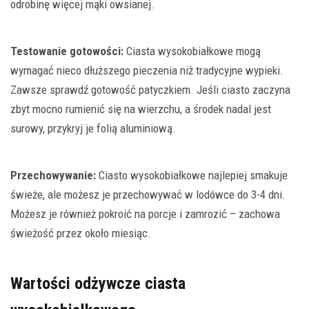
odrobinę więcej mąki owsianej.
Testowanie gotowości:
Ciasta wysokobiałkowe mogą
wymagać nieco dłuższego pieczenia niż tradycyjne wypieki.
Zawsze sprawdź gotowość patyczkiem. Jeśli ciasto zaczyna
zbyt mocno rumienić się na wierzchu, a środek nadal jest
surowy, przykryj je folią aluminiową.
Przechowywanie:
Ciasto wysokobiałkowe najlepiej smakuje
świeże, ale możesz je przechowywać w lodówce do 3-4 dni.
Możesz je również pokroić na porcje i zamrozić – zachowa
świeżość przez około miesiąc.
Wartości odżywcze ciasta