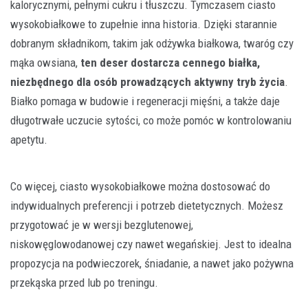
kalorycznymi, pełnymi cukru i tłuszczu. Tymczasem ciasto
wysokobiałkowe to zupełnie inna historia. Dzięki starannie
dobranym składnikom, takim jak odżywka białkowa, twaróg czy
mąka owsiana,
ten deser dostarcza cennego białka,
niezbędnego dla osób prowadzących aktywny tryb życia
.
Białko pomaga w budowie i regeneracji mięśni, a także daje
długotrwałe uczucie sytości, co może pomóc w kontrolowaniu
apetytu.
Co więcej, ciasto wysokobiałkowe można dostosować do
indywidualnych preferencji i potrzeb dietetycznych. Możesz
przygotować je w wersji bezglutenowej,
niskowęglowodanowej czy nawet wegańskiej. Jest to idealna
propozycja na podwieczorek, śniadanie, a nawet jako pożywna
przekąska przed lub po treningu.