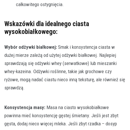
całkowitego ostygnięcia.
Wskazówki dla idealnego ciasta
wysokobiałkowego:
Wybór odżywki białkowej:
Smak i konsystencja ciasta w
dużej mierze zależą od użytej odżywki białkowej. Najlepiej
sprawdzają się odżywki whey (serwatkowe) lub mieszanki
whey-kazeina. Odżywki roślinne, takie jak grochowe czy
ryżowe, mogą nadać ciastu nieco inną teksturę, ale również się
sprawdzą.
Konsystencja masy:
Masa na ciasto wysokobiałkowe
powinna mieć konsystencję gęstej śmietany. Jeśli jest zbyt
gęsta, dodaj nieco więcej mleka. Jeśli zbyt rzadka – dosyp