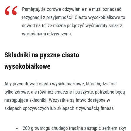
Pamiętaj, że zdrowe odżywianie nie musi oznaczać
rezygnacji z przyjemności! Ciasto wysokobiałkowe to
dowód na to, że można połączyć wyśmienity smak z
wartościami odżywczymi.
Składniki na pyszne ciasto
wysokobiałkowe
Aby przygotować ciasto wysokobiałkowe, które będzie nie
tylko zdrowe, ale również smaczne i puszyste, potrzebne będą
następujące składniki. Wszystkie są łatwo dostępne w
sklepach spożywczych lub sklepach z żywnością fitness:
200 g twarogu chudego (można zastąpić serkiem skyr