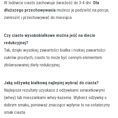
W lodówce ciasto zachowuje świeżość do 3-4 dni.
Dla
dłuższego przechowywania
możesz je podzielić na porcje,
zamrozić i przechowywać do miesiąca.
Czy ciasto wysokobiałkowe można jeść na diecie
redukcyjnej?
Tak, dzięki wysokiej zawartości białka i niskiej zawartości
cukrów prostych, ciasto to może być cennym elementem
zbilansowanej diety redukcyjnej.
Jaką odżywkę białkową najlepiej wybrać do ciasta?
Najlepsze rezultaty uzyskasz z odżywkami serwatkowymi
(whey) lub mieszankami whey-kazeina. Wybierz odżywkę o
dobrym smaku, ponieważ znacząco wpłynie to na ostateczny
smak ciasta.