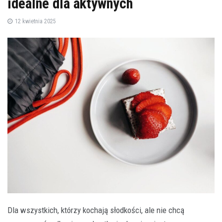
idealne dla aktywnych
12 kwietnia 2025
Dla wszystkich, którzy kochają słodkości, ale nie chcą