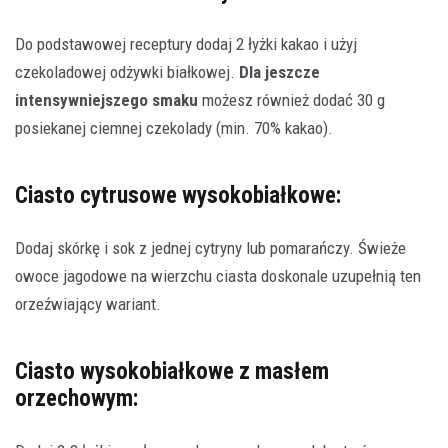
Do podstawowej receptury dodaj 2 łyżki kakao i użyj
czekoladowej odżywki białkowej.
Dla jeszcze
intensywniejszego smaku
możesz również dodać 30 g
posiekanej ciemnej czekolady (min. 70% kakao).
Ciasto cytrusowe wysokobiałkowe:
Dodaj skórkę i sok z jednej cytryny lub pomarańczy. Świeże
owoce jagodowe na wierzchu ciasta doskonale uzupełnią ten
orzeźwiający wariant.
Ciasto wysokobiałkowe z masłem
orzechowym: