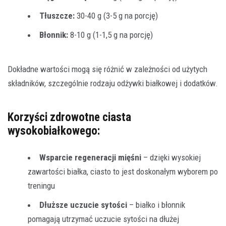
Tłuszcze:
30-40 g (3-5 g na porcję)
Błonnik:
8-10 g (1-1,5 g na porcję)
Dokładne wartości mogą się różnić w zależności od użytych
składników, szczególnie rodzaju odżywki białkowej i dodatków.
Korzyści zdrowotne ciasta
wysokobiałkowego:
Wsparcie regeneracji mięśni
– dzięki wysokiej
zawartości białka, ciasto to jest doskonałym wyborem po
treningu
Dłuższe uczucie sytości
– białko i błonnik
pomagają utrzymać uczucie sytości na dłużej