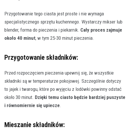
Przygotowanie tego ciasta jest proste i nie wymaga
specjalistycznego sprzętu kuchennego. Wystarczy mikser lub
blender, forma do pieczenia i piekarnik.
Cały proces zajmuje
około 40 minut
, w tym 25-30 minut pieczenia.
Przygotowanie składników:
Przed rozpoczęciem pieczenia upewnij się, że wszystkie
składniki są w temperaturze pokojowej. Szczególnie dotyczy
to jajek i twarogu, które po wyjęciu z lodówki powinny odstać
około 30 minut.
Dzięki temu ciasto będzie bardziej puszyste
i równomiernie się upiecze
.
Mieszanie składników: