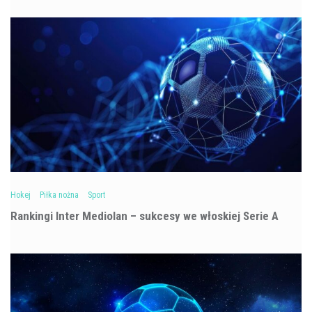
Hokej
Piłka nożna
Sport
Rankingi Inter Mediolan – sukcesy we włoskiej Serie A