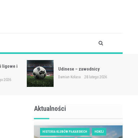
 ligowe i
Udinese – zawodnicy
Damian Kolasa
28 lutego 2026
go 2026
Aktualności
HISTORIA KLUBÓW PIŁKARSKICH
HOKEJ