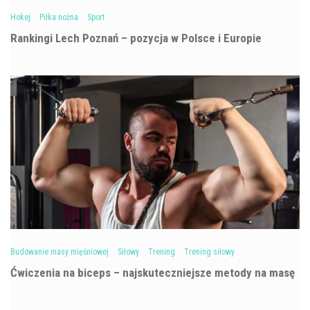
Hokej
Piłka nożna
Sport
Rankingi Lech Poznań – pozycja w Polsce i Europie
Budowanie masy mięśniowej
Siłowy
Trening
Trening siłowy
Ćwiczenia na biceps – najskuteczniejsze metody na masę