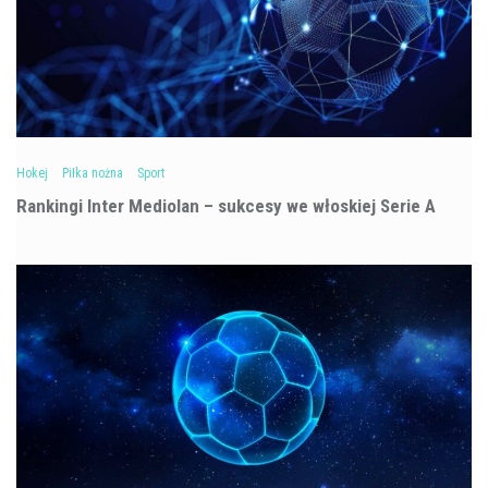
Hokej
Piłka nożna
Sport
Rankingi Inter Mediolan – sukcesy we włoskiej Serie A