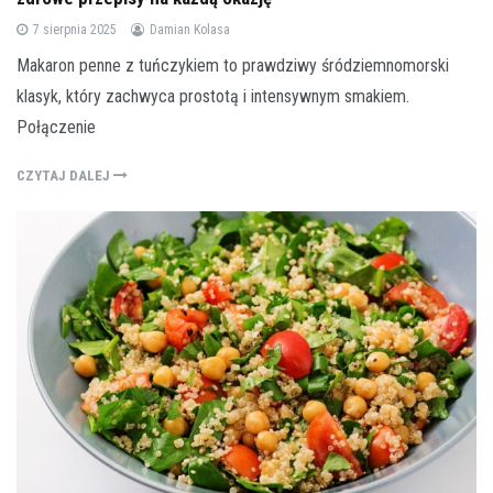
7 sierpnia 2025
Damian Kolasa
Makaron penne z tuńczykiem to prawdziwy śródziemnomorski
klasyk, który zachwyca prostotą i intensywnym smakiem.
Połączenie
CZYTAJ DALEJ