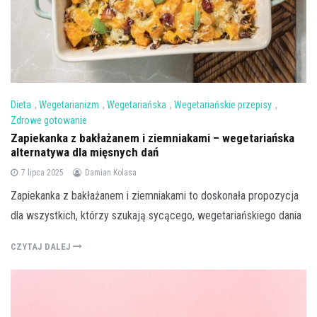
Dieta
,
Wegetarianizm
,
Wegetariańska
,
Wegetariańskie przepisy
,
Zdrowe gotowanie
Zapiekanka z bakłażanem i ziemniakami – wegetariańska
alternatywa dla mięsnych dań
7 lipca 2025
Damian Kolasa
Zapiekanka z bakłażanem i ziemniakami to doskonała propozycja
dla wszystkich, którzy szukają sycącego, wegetariańskiego dania
CZYTAJ DALEJ