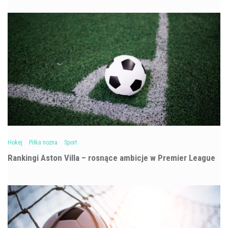
Hokej
Piłka nożna
Sport
Rankingi Aston Villa – rosnące ambicje w Premier League