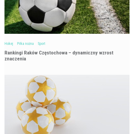
Hokej
Piłka nożna
Sport
Rankingi Raków Częstochowa – dynamiczny wzrost
znaczenia