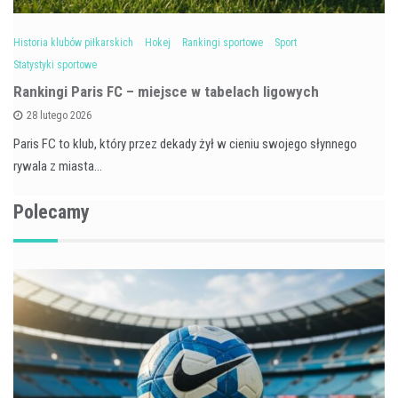
Historia klubów piłkarskich
Hokej
Rankingi sportowe
Sport
Statystyki sportowe
Rankingi Paris FC – miejsce w tabelach ligowych
28 lutego 2026
Paris FC to klub, który przez dekady żył w cieniu swojego słynnego
rywala z miasta…
Polecamy