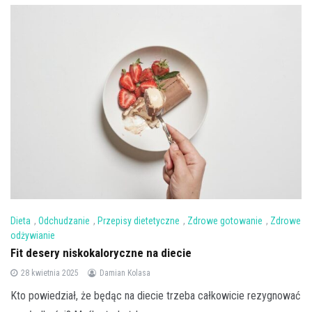
Dieta
,
Odchudzanie
,
Przepisy dietetyczne
,
Zdrowe gotowanie
,
Zdrowe
odżywianie
Fit desery niskokaloryczne na diecie
28 kwietnia 2025
Damian Kolasa
Kto powiedział, że będąc na diecie trzeba całkowicie rezygnować