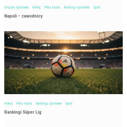
Drużyny sportowe
Hokej
Piłka nożna
Rankingi sportowe
Sport
Napoli – zawodnicy
Hokej
Piłka nożna
Rankingi sportowe
Sport
Rankingi Süper Lig