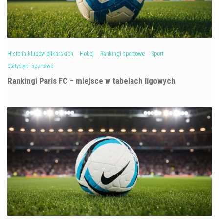
Historia klubów piłkarskich
Hokej
Rankingi sportowe
Sport
Statystyki sportowe
Rankingi Paris FC – miejsce w tabelach ligowych