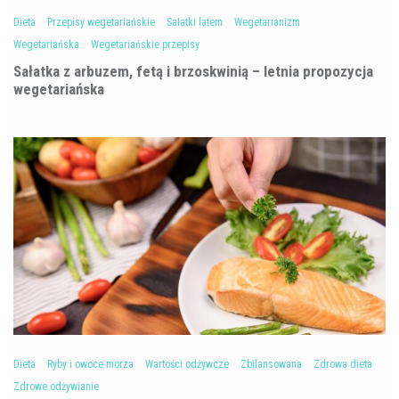
Dieta
Przepisy wegetariańskie
Sałatki latem
Wegetarianizm
Wegetariańska
Wegetariańskie przepisy
Sałatka z arbuzem, fetą i brzoskwinią – letnia propozycja
wegetariańska
Dieta
Ryby i owoce morza
Wartości odżywcze
Zbilansowana
Zdrowa dieta
Zdrowe odżywianie