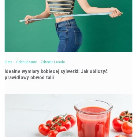
Dieta
Odchudzanie
Zdrowie i uroda
Idealne wymiary kobiecej sylwetki: Jak obliczyć
prawidłowy obwód talii