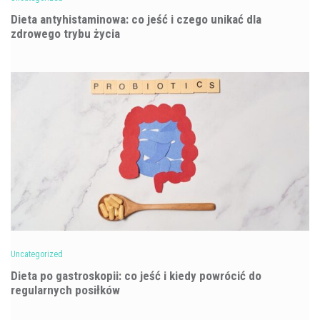
Dieta antyhistaminowa: co jeść i czego unikać dla
zdrowego trybu życia
Uncategorized
Dieta po gastroskopii: co jeść i kiedy powrócić do
regularnych posiłków