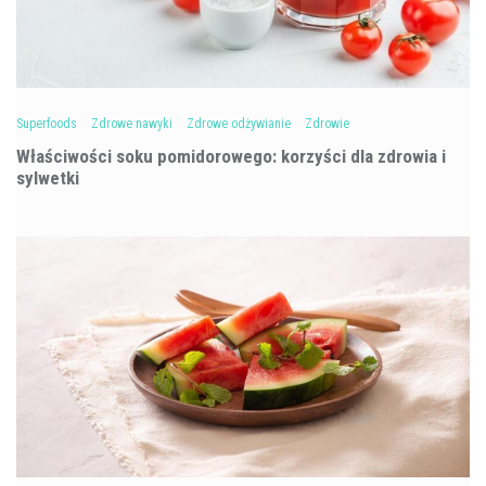
Superfoods
Zdrowe nawyki
Zdrowe odżywianie
Zdrowie
Właściwości soku pomidorowego: korzyści dla zdrowia i
sylwetki