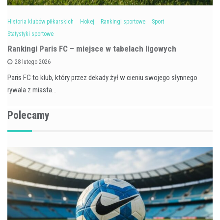
Historia klubów piłkarskich
Hokej
Rankingi sportowe
Sport
Statystyki sportowe
Rankingi Paris FC – miejsce w tabelach ligowych
28 lutego 2026
Paris FC to klub, który przez dekady żył w cieniu swojego słynnego
rywala z miasta…
Polecamy