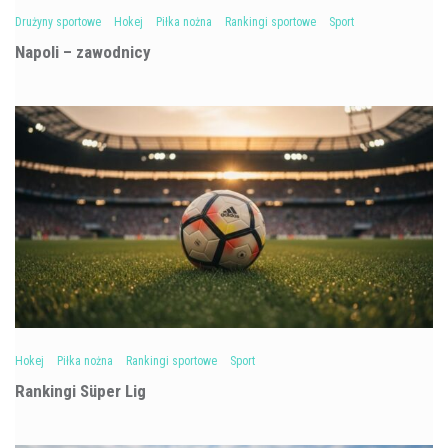
Drużyny sportowe
Hokej
Piłka nożna
Rankingi sportowe
Sport
Napoli – zawodnicy
Hokej
Piłka nożna
Rankingi sportowe
Sport
Rankingi Süper Lig