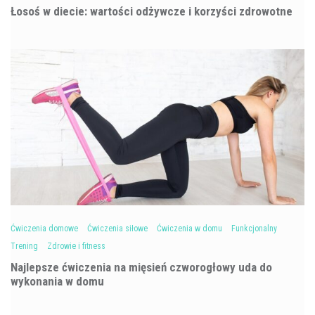
Łosoś w diecie: wartości odżywcze i korzyści zdrowotne
Ćwiczenia domowe
Ćwiczenia siłowe
Ćwiczenia w domu
Funkcjonalny
Trening
Zdrowie i fitness
Najlepsze ćwiczenia na mięsień czworogłowy uda do
wykonania w domu