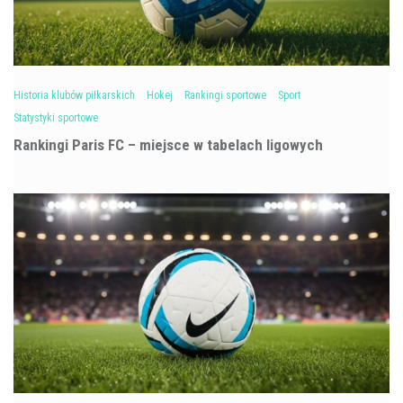
Historia klubów piłkarskich
Hokej
Rankingi sportowe
Sport
Statystyki sportowe
Rankingi Paris FC – miejsce w tabelach ligowych