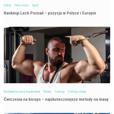
Hokej
Piłka nożna
Sport
Rankingi Lech Poznań – pozycja w Polsce i Europie
Budowanie masy mięśniowej
Siłowy
Trening
Trening siłowy
Ćwiczenia na biceps – najskuteczniejsze metody na masę