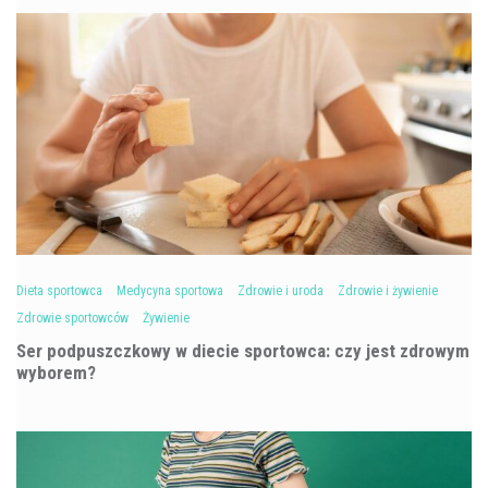
Dieta sportowca
Medycyna sportowa
Zdrowie i uroda
Zdrowie i żywienie
Zdrowie sportowców
Żywienie
Ser podpuszczkowy w diecie sportowca: czy jest zdrowym
wyborem?