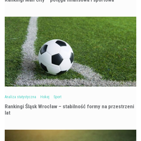
Analiza statystyczna
Hokej
Sport
Rankingi Śląsk Wrocław – stabilność formy na przestrzeni
lat