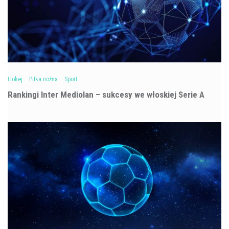
Hokej
Piłka nożna
Sport
Rankingi Inter Mediolan – sukcesy we włoskiej Serie A