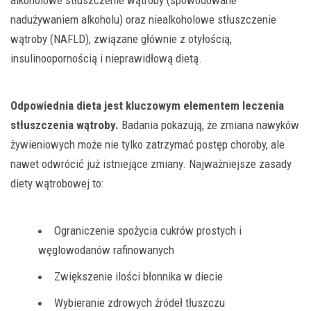
nadużywaniem alkoholu) oraz niealkoholowe stłuszczenie
wątroby (NAFLD), związane głównie z otyłością,
insulinoopornością i nieprawidłową dietą.
Odpowiednia dieta jest kluczowym elementem leczenia
stłuszczenia wątroby.
Badania pokazują, że zmiana nawyków
żywieniowych może nie tylko zatrzymać postęp choroby, ale
nawet odwrócić już istniejące zmiany. Najważniejsze zasady
diety wątrobowej to:
Ograniczenie spożycia cukrów prostych i
węglowodanów rafinowanych
Zwiększenie ilości błonnika w diecie
Wybieranie zdrowych źródeł tłuszczu