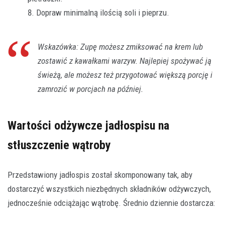
Dopraw minimalną ilością soli i pieprzu.
Wskazówka: Zupę możesz zmiksować na krem lub
zostawić z kawałkami warzyw. Najlepiej spożywać ją
świeżą, ale możesz też przygotować większą porcję i
zamrozić w porcjach na później.
Wartości odżywcze jadłospisu na
stłuszczenie wątroby
Przedstawiony jadłospis został skomponowany tak, aby
dostarczyć wszystkich niezbędnych składników odżywczych,
jednocześnie odciążając wątrobę. Średnio dziennie dostarcza: