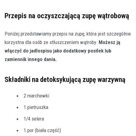
Przepis na oczyszczającą zupę wątrobową
Poniżej przedstawiamy przepis na zupę, która jest szczególnie
korzystna dla osób ze stłuszczeniem wątroby.
Możesz ją
włączyć do jadłospisu jako dodatkowy posiłek lub
zamiennik innego dania.
Składniki na detoksykującą zupę warzywną
2 marchewki
1 pietruszka
1/4 selera
1 por (biała część)