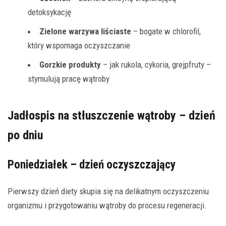
detoksykację
Zielone warzywa liściaste
– bogate w chlorofil,
który wspomaga oczyszczanie
Gorzkie produkty
– jak rukola, cykoria, grejpfruty –
stymulują pracę wątroby
Jadłospis na stłuszczenie wątroby – dzień
po dniu
Poniedziałek – dzień oczyszczający
Pierwszy dzień diety skupia się na delikatnym oczyszczeniu
organizmu i przygotowaniu wątroby do procesu regeneracji.