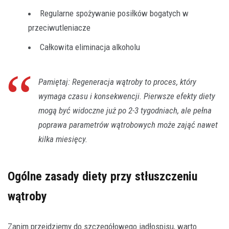
Regularne spożywanie posiłków bogatych w
przeciwutleniacze
Całkowita eliminacja alkoholu
Pamiętaj: Regeneracja wątroby to proces, który
wymaga czasu i konsekwencji. Pierwsze efekty diety
mogą być widoczne już po 2-3 tygodniach, ale pełna
poprawa parametrów wątrobowych może zająć nawet
kilka miesięcy.
Ogólne zasady diety przy stłuszczeniu
wątroby
Zanim przejdziemy do szczegółowego jadłospisu, warto