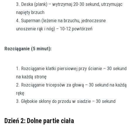
Deska (plank) – wytrzymaj 20-30 sekund, utrzymując
napięty brzuch
Superman (leżenie na brzuchu, jednoczesne
unoszenie rąk i nóg) – 10-12 powtórzeń
Rozciąganie (5 minut):
Rozciąganie klatki piersiowej przy ścianie – 30 sekund
na każdą stronę
Rozciąganie tricepsów za głową – 30 sekund na każdą
rękę
Głębokie skłony do przodu w siadzie – 30 sekund
Dzień 2: Dolne partie ciała