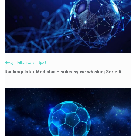
Hokej
Piłka nożna
Sport
Rankingi Inter Mediolan – sukcesy we włoskiej Serie A