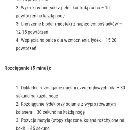
Wykroki w miejscu z pełną kontrolą ruchu – 10
powtórzeń na każdą nogę
Unoszenie bioder (mostek) z napięciem pośladków –
12-15 powtórzeń
Wspięcia na palce dla wzmocnienia łydek – 15-20
powtórzeń
Rozciąganie (5 minut):
Dokładne rozciąganie mięśni czworogłowych uda – 30
sekund na każdą nogę
Rozciąganie łydek przy ścianie z wyprostowanym
kolanem – 30 sekund na każdą nogę
Pozycja motyla (stopy złączone, kolana rozchylone na
boki) – 45 sekund