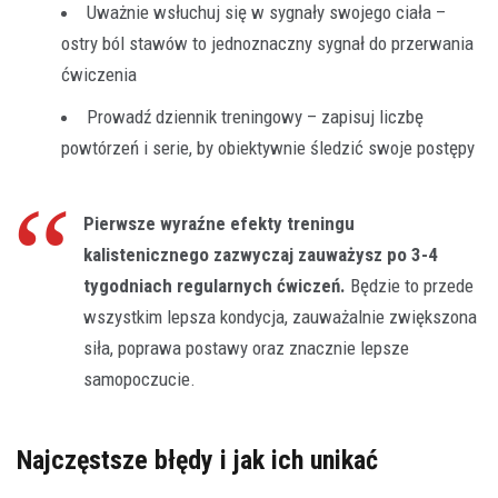
Uważnie wsłuchuj się w sygnały swojego ciała –
ostry ból stawów to jednoznaczny sygnał do przerwania
ćwiczenia
Prowadź dziennik treningowy – zapisuj liczbę
powtórzeń i serie, by obiektywnie śledzić swoje postępy
Pierwsze wyraźne efekty treningu
kalistenicznego zazwyczaj zauważysz po 3-4
tygodniach regularnych ćwiczeń.
Będzie to przede
wszystkim lepsza kondycja, zauważalnie zwiększona
siła, poprawa postawy oraz znacznie lepsze
samopoczucie.
Najczęstsze błędy i jak ich unikać