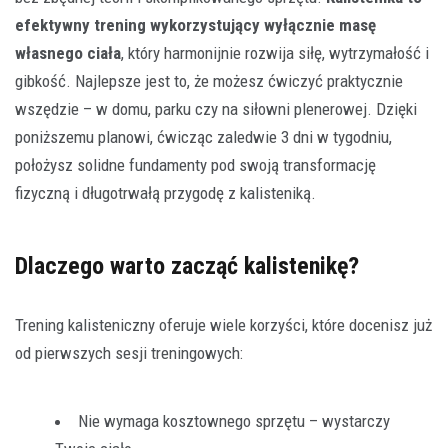
efektywny trening wykorzystujący wyłącznie masę
własnego ciała
, który harmonijnie rozwija siłę, wytrzymałość i
gibkość. Najlepsze jest to, że możesz ćwiczyć praktycznie
wszędzie – w domu, parku czy na siłowni plenerowej. Dzięki
poniższemu planowi, ćwicząc zaledwie 3 dni w tygodniu,
położysz solidne fundamenty pod swoją transformację
fizyczną i długotrwałą przygodę z kalisteniką.
Dlaczego warto zacząć kalistenikę?
Trening kalisteniczny oferuje wiele korzyści, które docenisz już
od pierwszych sesji treningowych:
Nie wymaga kosztownego sprzętu – wystarczy