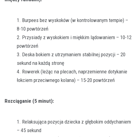
Burpees bez wyskoków (w kontrolowanym tempie) –
8-10 powtórzeń
Przysiady z wyskokiem i miękkim lądowaniem – 10-12
powtórzeń
Deska bokiem z utrzymaniem stabilnej pozycji – 20
sekund na każdą stronę
Rowerek (leżąc na plecach, naprzemienne dotykanie
łokciem przeciwnego kolana) – 15-20 powtórzeń
Rozciąganie (5 minut):
Relaksująca pozycja dziecka z głębokim oddychaniem
– 45 sekund