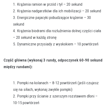
Krążenia ramion w przód i tył – 20 sekund
Krążenia nadgarstków dla ich mobilizacji – 20 sekund
Energiczne pajacyki pobudzające krążenie – 30
sekund
Krążenia biodrami dla rozluźnienia dolnej części ciała
– 20 sekund w każdą stronę
Dynamiczne przysiady z wyskokiem – 10 powtórzeń
Część główna (wykonaj 3 rundy, odpoczynek 60-90 sekund
między rundami):
Pompki na kolanach – 8-12 powtórzeń (jeśli czujesz
się na siłach, wykonaj zwykłe pompki)
Pompki przy ścianie z szerszym rozstawem dłoni –
10-15 powtórzeń