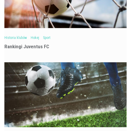
Historia klubów
Hokej
Sport
Rankingi Juventus FC