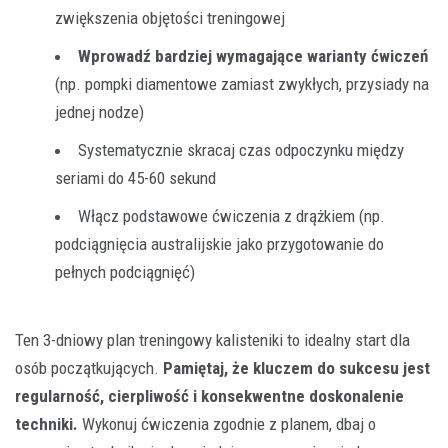
zwiększenia objętości treningowej
Wprowadź bardziej wymagające warianty ćwiczeń
(np. pompki diamentowe zamiast zwykłych, przysiady na
jednej nodze)
Systematycznie skracaj czas odpoczynku między
seriami do 45-60 sekund
Włącz podstawowe ćwiczenia z drążkiem (np.
podciągnięcia australijskie jako przygotowanie do
pełnych podciągnięć)
Ten 3-dniowy plan treningowy kalisteniki to idealny start dla
osób początkujących.
Pamiętaj, że kluczem do sukcesu jest
regularność, cierpliwość i konsekwentne doskonalenie
techniki.
Wykonuj ćwiczenia zgodnie z planem, dbaj o