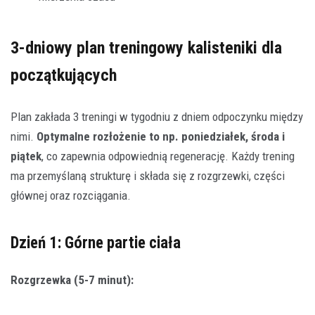
3-dniowy plan treningowy kalisteniki dla
początkujących
Plan zakłada 3 treningi w tygodniu z dniem odpoczynku między
nimi.
Optymalne rozłożenie to np. poniedziałek, środa i
piątek
, co zapewnia odpowiednią regenerację. Każdy trening
ma przemyślaną strukturę i składa się z rozgrzewki, części
głównej oraz rozciągania.
Dzień 1: Górne partie ciała
Rozgrzewka (5-7 minut):