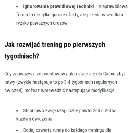
Ignorowanie prawidłowej techniki
– nieprawidłowa
forma to nie tylko gorsze efekty, ale przede wszystkim
ryzyko poważnych urazów
Jak rozwijać trening po pierwszych
tygodniach?
Gdy zauważysz, że podstawowy plan staje się dla Ciebie zbyt
łatwy (zwykle następuje to po 3-4 tygodniach regularnych
ćwiczeń), możesz wprowadzić następujące modyfikacje:
Stopniowo zwiększaj liczbę powtórzeń o 2-3 w
każdym ćwiczeniu
Dodaj czwartą rundę do każdego treningu dla