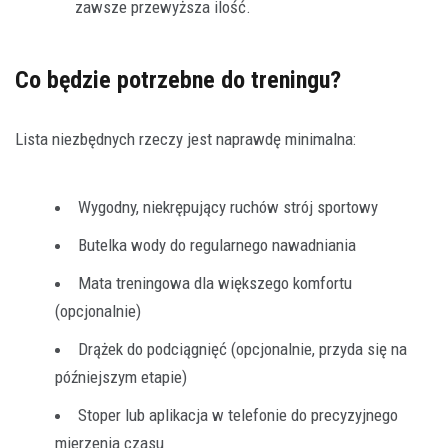
zawsze przewyższa ilość.
Co będzie potrzebne do treningu?
Lista niezbędnych rzeczy jest naprawdę minimalna:
Wygodny, niekrępujący ruchów strój sportowy
Butelka wody do regularnego nawadniania
Mata treningowa dla większego komfortu
(opcjonalnie)
Drążek do podciągnięć (opcjonalnie, przyda się na
późniejszym etapie)
Stoper lub aplikacja w telefonie do precyzyjnego
mierzenia czasu