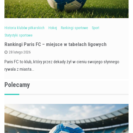
Historia klubów piłkarskich
Hokej
Rankingi sportowe
Sport
Statystyki sportowe
Rankingi Paris FC – miejsce w tabelach ligowych
28 lutego 2026
Paris FC to klub, który przez dekady żył w cieniu swojego słynnego
rywala z miasta…
Polecamy