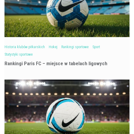
Historia klubów piłkarskich
Hokej
Rankingi sportowe
Sport
Statystyki sportowe
Rankingi Paris FC – miejsce w tabelach ligowych