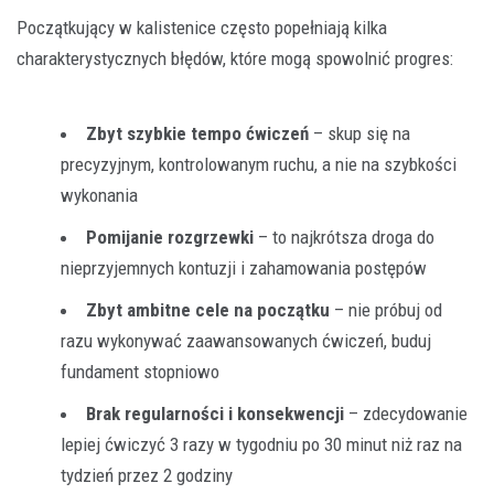
Początkujący w kalistenice często popełniają kilka
charakterystycznych błędów, które mogą spowolnić progres:
Zbyt szybkie tempo ćwiczeń
– skup się na
precyzyjnym, kontrolowanym ruchu, a nie na szybkości
wykonania
Pomijanie rozgrzewki
– to najkrótsza droga do
nieprzyjemnych kontuzji i zahamowania postępów
Zbyt ambitne cele na początku
– nie próbuj od
razu wykonywać zaawansowanych ćwiczeń, buduj
fundament stopniowo
Brak regularności i konsekwencji
– zdecydowanie
lepiej ćwiczyć 3 razy w tygodniu po 30 minut niż raz na
tydzień przez 2 godziny