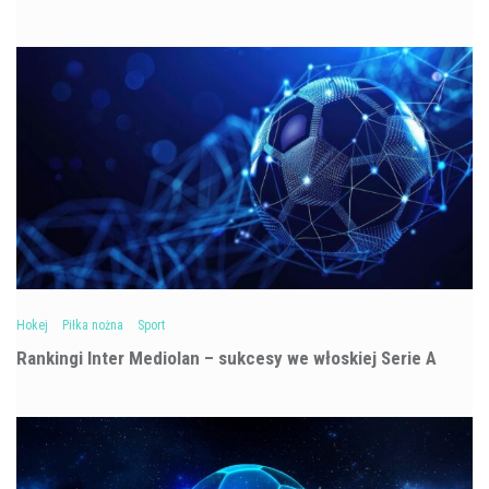
Hokej
Piłka nożna
Sport
Rankingi Inter Mediolan – sukcesy we włoskiej Serie A