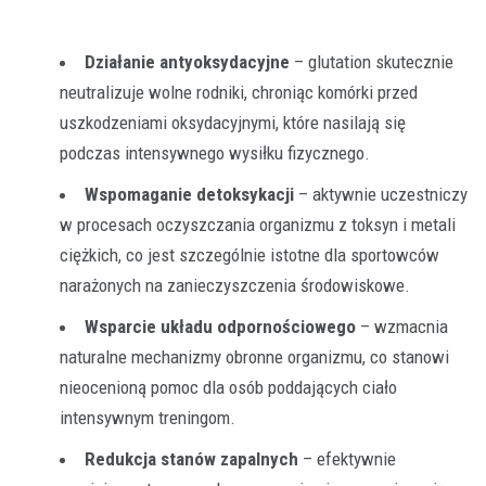
Działanie antyoksydacyjne
– glutation skutecznie
neutralizuje wolne rodniki, chroniąc komórki przed
uszkodzeniami oksydacyjnymi, które nasilają się
podczas intensywnego wysiłku fizycznego.
Wspomaganie detoksykacji
– aktywnie uczestniczy
w procesach oczyszczania organizmu z toksyn i metali
ciężkich, co jest szczególnie istotne dla sportowców
narażonych na zanieczyszczenia środowiskowe.
Wsparcie układu odpornościowego
– wzmacnia
naturalne mechanizmy obronne organizmu, co stanowi
nieocenioną pomoc dla osób poddających ciało
intensywnym treningom.
Redukcja stanów zapalnych
– efektywnie