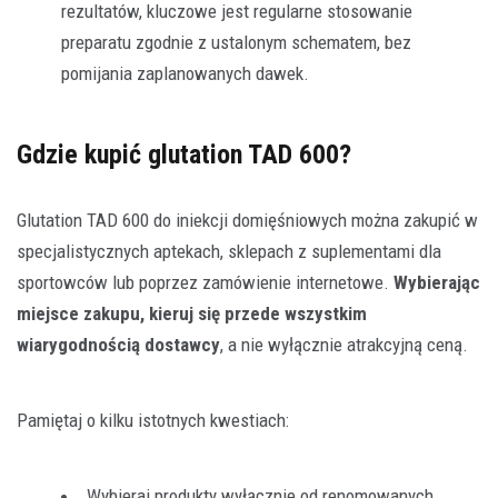
rezultatów, kluczowe jest regularne stosowanie
preparatu zgodnie z ustalonym schematem, bez
pomijania zaplanowanych dawek.
Gdzie kupić glutation TAD 600?
Glutation TAD 600 do iniekcji domięśniowych można zakupić w
specjalistycznych aptekach, sklepach z suplementami dla
sportowców lub poprzez zamówienie internetowe.
Wybierając
miejsce zakupu, kieruj się przede wszystkim
wiarygodnością dostawcy
, a nie wyłącznie atrakcyjną ceną.
Pamiętaj o kilku istotnych kwestiach:
Wybieraj produkty wyłącznie od renomowanych