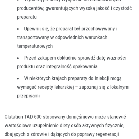
producentów, gwarantujących wysoką jakość i czystość
preparatu
Upewnij się, że preparat był przechowywany i
transportowany w odpowiednich warunkach
temperaturowych
Przed zakupem dokładnie sprawdź datę ważności
produktu oraz integralność opakowania
W niektórych krajach preparaty do iniekcji mogą
wymagać recepty lekarskiej – zapoznaj się z lokalnymi
przepisami
Glutation TAD 600 stosowany domięśniowo może stanowić
wartościowe uzupełnienie diety osób aktywnych fizycznie,
dbających o zdrowie i dążących do poprawy regeneracji