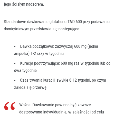
jego ścisłym nadzorem.
Standardowe dawkowanie glutationu TAD 600 przy podawaniu
domięśniowym przedstawia się następująco:
Dawka początkowa: zazwyczaj 600 mg (jedna
ampułka) 1-2 razy w tygodniu
Kuracja podtrzymująca: 600 mg raz w tygodniu lub co
dwa tygodnie
Czas trwania kuracji: zwykle 8-12 tygodni, po czym
zaleca się przerwę
Ważne: Dawkowanie powinno być zawsze
dostosowane indywidualnie, w zależności od celu