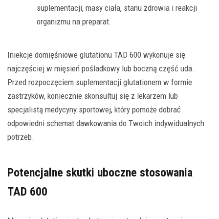
suplementacji, masy ciała, stanu zdrowia i reakcji
organizmu na preparat.
Iniekcje domięśniowe glutationu TAD 600 wykonuje się
najczęściej w mięsień pośladkowy lub boczną część uda.
Przed rozpoczęciem suplementacji glutationem w formie
zastrzyków, koniecznie skonsultuj się z lekarzem lub
specjalistą medycyny sportowej, który pomoże dobrać
odpowiedni schemat dawkowania do Twoich indywidualnych
potrzeb.
Potencjalne skutki uboczne stosowania
TAD 600