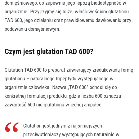
domięśniowego, co zapewnia jego lepszą biodostępność w
organizmie. Przyjrzyjmy się bliżej właściwościom glutationu
TAD 600, jego działaniu oraz prawidłowemu dawkowaniu przy
podawaniu domięśniowym.
Czym jest glutation TAD 600?
Glutation TAD 600 to preparat zawierający zredukowaną formę
glutationu – naturalnego tripeptydu występującego w
organizmie człowieka. Nazwa „TAD 600” odnosi się do
konkretnej formulacji produktu, gdzie liczba 600 oznacza
zawartość 600 mg glutationu w jednej ampułce.
Glutation jest jednym z najsilniejszych
przeciwutleniaczy występujących naturalnie w