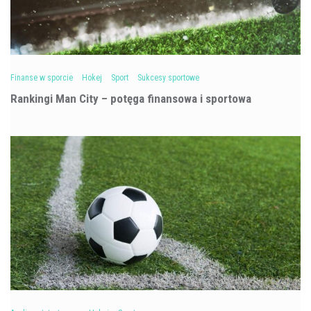
Finanse w sporcie
Hokej
Sport
Sukcesy sportowe
Rankingi Man City – potęga finansowa i sportowa