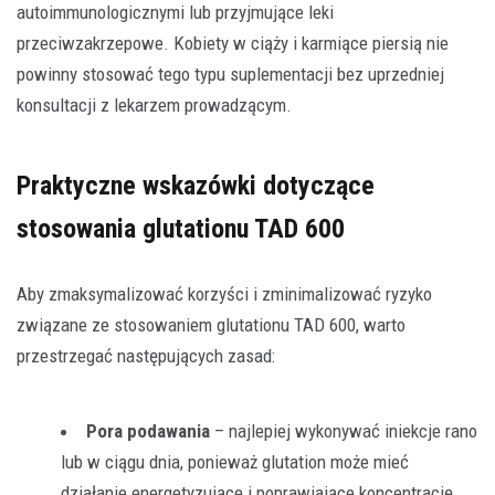
autoimmunologicznymi lub przyjmujące leki
przeciwzakrzepowe. Kobiety w ciąży i karmiące piersią nie
powinny stosować tego typu suplementacji bez uprzedniej
konsultacji z lekarzem prowadzącym.
Praktyczne wskazówki dotyczące
stosowania glutationu TAD 600
Aby zmaksymalizować korzyści i zminimalizować ryzyko
związane ze stosowaniem glutationu TAD 600, warto
przestrzegać następujących zasad:
Pora podawania
– najlepiej wykonywać iniekcje rano
lub w ciągu dnia, ponieważ glutation może mieć
działanie energetyzujące i poprawiające koncentrację.