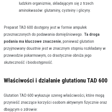
ludzkim organizmie, składającym się z trzech
aminokwasów: glutaminy, cysteiny i glicyny.
Preparat TAD 600 dostępny jest w formie ampułek
przeznaczonych do podawania domięśniowego.
Ta droga
podania ma kluczowe znaczenie
, ponieważ glutation
przyjmowany doustnie jest w znacznym stopniu rozkładany w
przewodzie pokarmowym, co drastycznie obniża jego
skuteczność i biodostępność.
Właściwości i działanie glutationu TAD 600
Glutation TAD 600 wykazuje szereg właściwości, które mogą
przynieść znaczące korzyści osobom aktywnym fizycznie oraz
dbającym o zdrowie: