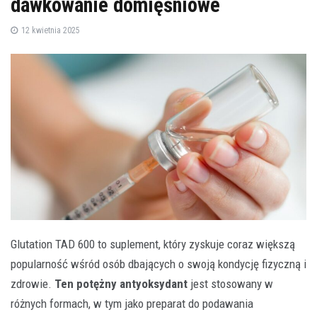
dawkowanie domięśniowe
12 kwietnia 2025
Glutation TAD 600 to suplement, który zyskuje coraz większą
popularność wśród osób dbających o swoją kondycję fizyczną i
zdrowie.
Ten potężny antyoksydant
jest stosowany w
różnych formach, w tym jako preparat do podawania