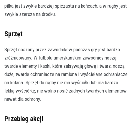
piłka jest zwykle bardziej spiczasta na końcach, a w rugby jest
zwykle szersza na środku.
Sprzęt
Sprzęt noszony przez zawodników podczas gry jest bardzo
zróżnicowany. W futbolu amerykańskim zawodnicy noszą
twarde elementy i kaski, które zakrywają głowę i twarz; noszą
duże, twarde ochraniacze na ramiona i wyściełane ochraniacze
na kolana. Sprzęt do rugby nie ma wyściółki lub ma bardzo
lekką wyściółkę; nie wolno nosić żadnych twardych elementów
nawet dla ochrony.
Przebieg akcji