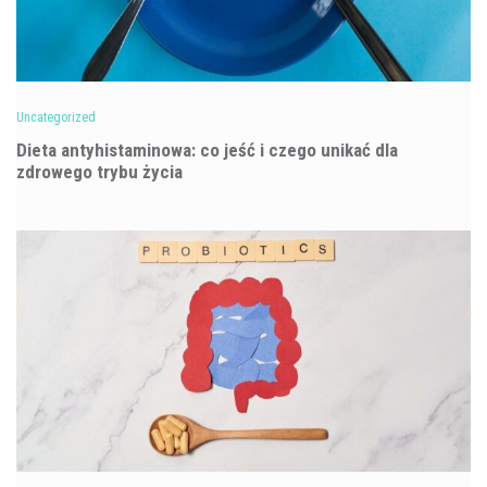
Uncategorized
Dieta antyhistaminowa: co jeść i czego unikać dla
zdrowego trybu życia