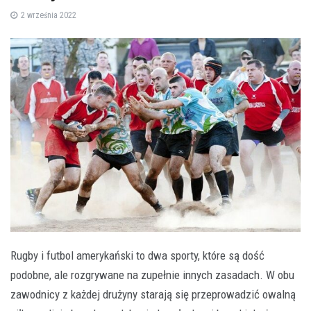
2 września 2022
Rugby i futbol amerykański to dwa sporty, które są dość
podobne, ale rozgrywane na zupełnie innych zasadach. W obu
zawodnicy z każdej drużyny starają się przeprowadzić owalną