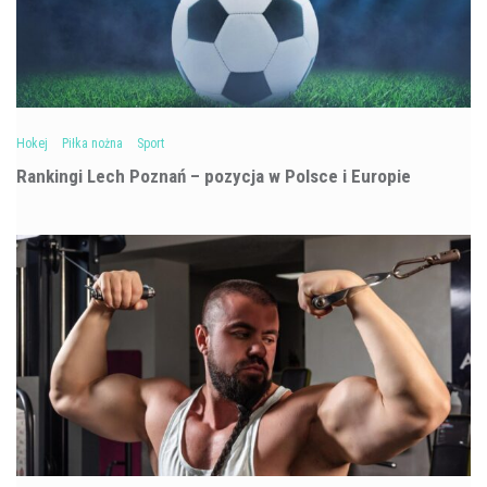
Hokej
Piłka nożna
Sport
Rankingi Lech Poznań – pozycja w Polsce i Europie