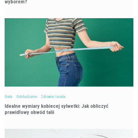
wyborem?
Dieta
Odchudzanie
Zdrowie i uroda
Idealne wymiary kobiecej sylwetki: Jak obliczyć
prawidłowy obwód talii