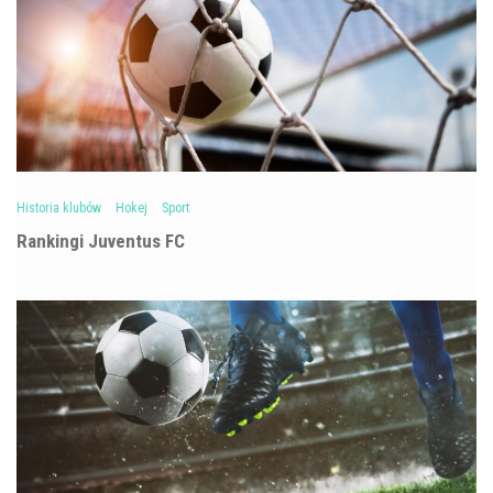
Historia klubów
Hokej
Sport
Rankingi Juventus FC