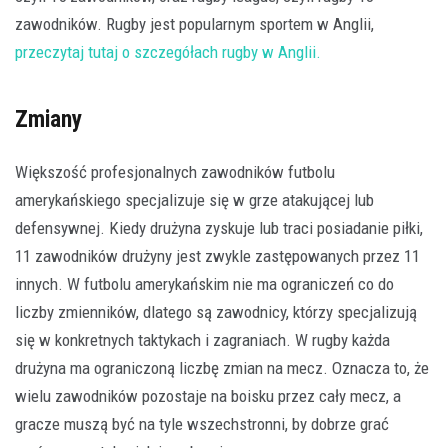
zawodników. Rugby jest popularnym sportem w Anglii,
przeczytaj tutaj o szczegółach rugby w Anglii.
Zmiany
Większość profesjonalnych zawodników futbolu
amerykańskiego specjalizuje się w grze atakującej lub
defensywnej. Kiedy drużyna zyskuje lub traci posiadanie piłki,
11 zawodników drużyny jest zwykle zastępowanych przez 11
innych. W futbolu amerykańskim nie ma ograniczeń co do
liczby zmienników, dlatego są zawodnicy, którzy specjalizują
się w konkretnych taktykach i zagraniach. W rugby każda
drużyna ma ograniczoną liczbę zmian na mecz. Oznacza to, że
wielu zawodników pozostaje na boisku przez cały mecz, a
gracze muszą być na tyle wszechstronni, by dobrze grać