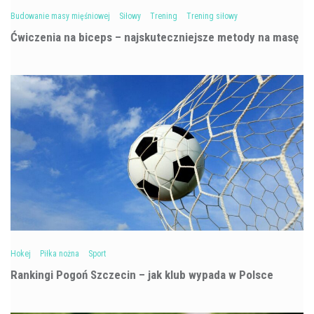
Budowanie masy mięśniowej
Siłowy
Trening
Trening siłowy
Ćwiczenia na biceps – najskuteczniejsze metody na masę
Hokej
Piłka nożna
Sport
Rankingi Pogoń Szczecin – jak klub wypada w Polsce