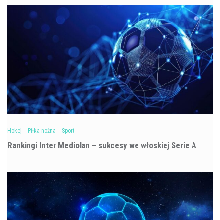
Hokej
Piłka nożna
Sport
Rankingi Inter Mediolan – sukcesy we włoskiej Serie A