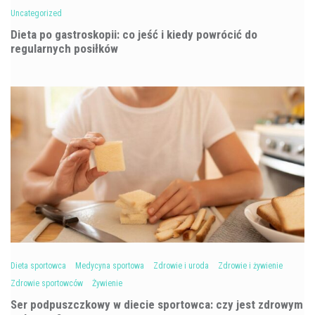
Uncategorized
Dieta po gastroskopii: co jeść i kiedy powrócić do
regularnych posiłków
Dieta sportowca
Medycyna sportowa
Zdrowie i uroda
Zdrowie i żywienie
Zdrowie sportowców
Żywienie
Ser podpuszczkowy w diecie sportowca: czy jest zdrowym