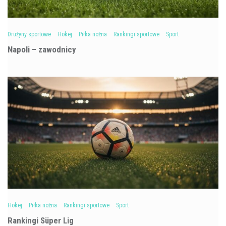
Drużyny sportowe
Hokej
Piłka nożna
Rankingi sportowe
Sport
Napoli – zawodnicy
Hokej
Piłka nożna
Rankingi sportowe
Sport
Rankingi Süper Lig