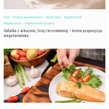
Dieta
Przepisy wegetariańskie
Sałatki latem
Wegetarianizm
Wegetariańska
Wegetariańskie przepisy
Sałatka z arbuzem, fetą i brzoskwinią – letnia propozycja
wegetariańska