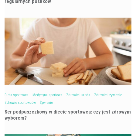
regularnych posiłków
Dieta sportowca
Medycyna sportowa
Zdrowie i uroda
Zdrowie i żywienie
Zdrowie sportowców
Żywienie
Ser podpuszczkowy w diecie sportowca: czy jest zdrowym
wyborem?