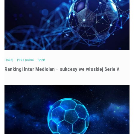
Hokej
Piłka nożna
Sport
Rankingi Inter Mediolan – sukcesy we włoskiej Serie A