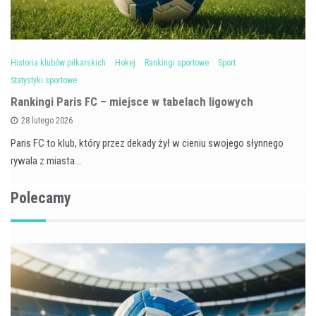
Historia klubów piłkarskich
Hokej
Rankingi sportowe
Sport
Statystyki sportowe
Rankingi Paris FC – miejsce w tabelach ligowych
28 lutego 2026
Paris FC to klub, który przez dekady żył w cieniu swojego słynnego
rywala z miasta…
Polecamy