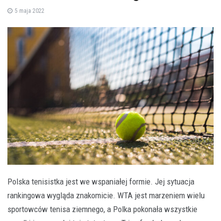
5 maja 2022
Polska tenisistka jest we wspaniałej formie. Jej sytuacja
rankingowa wygląda znakomicie. WTA jest marzeniem wielu
sportowców tenisa ziemnego, a Polka pokonała wszystkie