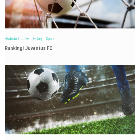
Historia klubów
Hokej
Sport
Rankingi Juventus FC