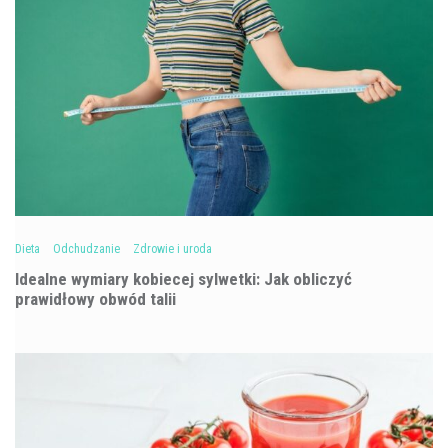
Dieta
Odchudzanie
Zdrowie i uroda
Idealne wymiary kobiecej sylwetki: Jak obliczyć
prawidłowy obwód talii