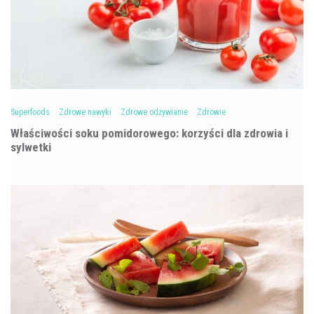
Superfoods
Zdrowe nawyki
Zdrowe odżywianie
Zdrowie
Właściwości soku pomidorowego: korzyści dla zdrowia i
sylwetki