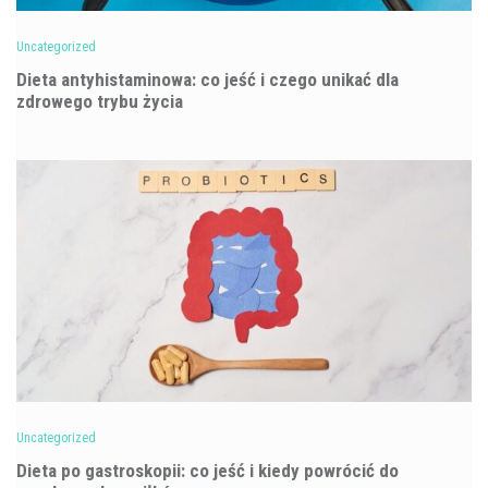
Uncategorized
Dieta antyhistaminowa: co jeść i czego unikać dla
zdrowego trybu życia
Uncategorized
Dieta po gastroskopii: co jeść i kiedy powrócić do