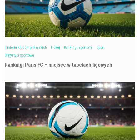
Historia klubów piłkarskich
Hokej
Rankingi sportowe
Sport
Statystyki sportowe
Rankingi Paris FC – miejsce w tabelach ligowych