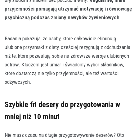
przyjemności pomagają utrzymać motywację i równowagę
psychiczną podczas zmiany nawyków żywieniowych
.
Badania pokazują, że osoby, które całkowicie eliminują
ulubione przysmaki z diety, częściej rezygnują z odchudzania
niż te, które pozwalają sobie na zdrowsze wersje ulubionych
potraw. Kluczem jest umiar i świadomy wybór składników,
które dostarczą nie tylko przyjemności, ale też wartości
odżywczych.
Szybkie fit desery do przygotowania w
mniej niż 10 minut
Nie masz czasu na długie przygotowywanie deserów? Oto