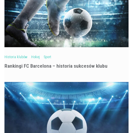
Historia klubów
Hokej
Sport
Rankingi FC Barcelona – historia sukcesów klubu