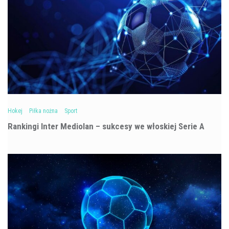
Hokej
Piłka nożna
Sport
Rankingi Inter Mediolan – sukcesy we włoskiej Serie A