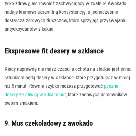
tylko zdrowy, ale również zachwycający wizualnie! Awokado
nadaje kremowi aksamitną konsystencję, a jednocześnie
dostarcza zdrowych tłuszczów, które sprzyjają przyswajaniu
antyoksydantów z kakao.
Ekspresowe fit desery w szklance
Kiedy naprawdę nie masz czasu, a ochota na słodkie jest silna,
ratunkiem będą desery w szklance, które przygotujesz w mniej
niż 5 minut. Równie szybko możesz przygotować
pyszne
desery ze śliwką w kilka minut
, które zachwycą domowników
swoim smakiem:
9. Mus czekoladowy z awokado