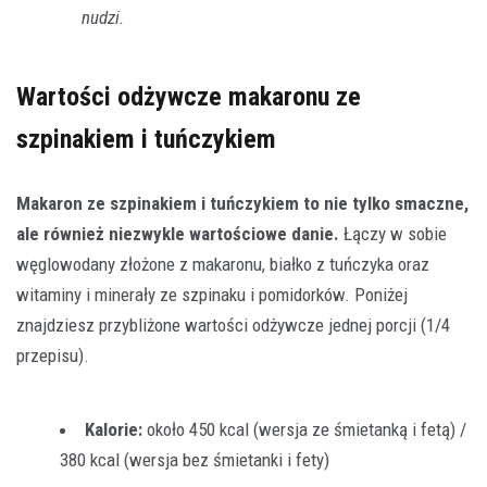
nudzi.
Wartości odżywcze makaronu ze
szpinakiem i tuńczykiem
Makaron ze szpinakiem i tuńczykiem to nie tylko smaczne,
ale również niezwykle wartościowe danie.
Łączy w sobie
węglowodany złożone z makaronu, białko z tuńczyka oraz
witaminy i minerały ze szpinaku i pomidorków. Poniżej
znajdziesz przybliżone wartości odżywcze jednej porcji (1/4
przepisu).
Kalorie:
około 450 kcal (wersja ze śmietanką i fetą) /
380 kcal (wersja bez śmietanki i fety)