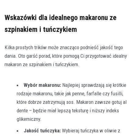
Wskazówki dla idealnego makaronu ze
szpinakiem i tuńczykiem
Kilka prostych trików może znacząco podnieść jakość tego
dania. Oto garść porad, które pomogą Ci przygotować idealny
makaron ze szpinakiem i tuńczykiem.
Wybór makaronu:
Najlepiej sprawdzają się krótkie
rodzaje makaronu, takie jak penne, farfalle czy fusilli,
które dobrze zatrzymują sos. Makaron zawsze gotuj al
dente – będzie miał lepszą teksturę i niższy indeks
glikemiczny.
Jakość tuńczyka:
Wybieraj tuńczyka w oliwie z