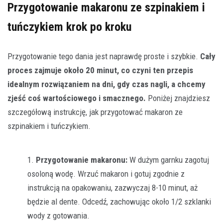
Przygotowanie makaronu ze szpinakiem i
tuńczykiem krok po kroku
Przygotowanie tego dania jest naprawdę proste i szybkie.
Cały
proces zajmuje około 20 minut, co czyni ten przepis
idealnym rozwiązaniem na dni, gdy czas nagli, a chcemy
zjeść coś wartościowego i smacznego.
Poniżej znajdziesz
szczegółową instrukcję, jak przygotować makaron ze
szpinakiem i tuńczykiem.
Przygotowanie makaronu:
W dużym garnku zagotuj
osoloną wodę. Wrzuć makaron i gotuj zgodnie z
instrukcją na opakowaniu, zazwyczaj 8-10 minut, aż
będzie al dente. Odcedź, zachowując około 1/2 szklanki
wody z gotowania.