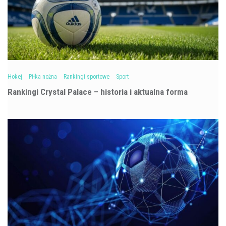
Hokej
Piłka nożna
Rankingi sportowe
Sport
Rankingi Crystal Palace – historia i aktualna forma