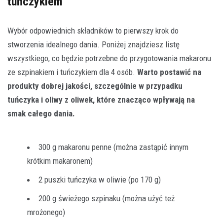
tuńczykiem
Wybór odpowiednich składników to pierwszy krok do
stworzenia idealnego dania. Poniżej znajdziesz listę
wszystkiego, co będzie potrzebne do przygotowania makaronu
ze szpinakiem i tuńczykiem dla 4 osób.
Warto postawić na
produkty dobrej jakości, szczególnie w przypadku
tuńczyka i oliwy z oliwek, które znacząco wpływają na
smak całego dania.
300 g makaronu penne (można zastąpić innym
krótkim makaronem)
2 puszki tuńczyka w oliwie (po 170 g)
200 g świeżego szpinaku (można użyć też
mrożonego)