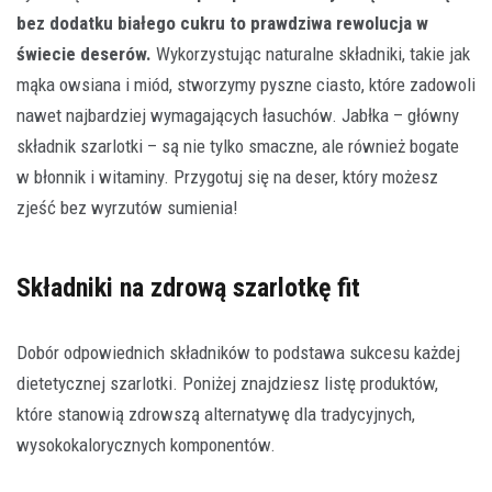
bez dodatku białego cukru to prawdziwa rewolucja w
świecie deserów.
Wykorzystując naturalne składniki, takie jak
mąka owsiana i miód, stworzymy pyszne ciasto, które zadowoli
nawet najbardziej wymagających łasuchów. Jabłka – główny
składnik szarlotki – są nie tylko smaczne, ale również bogate
w błonnik i witaminy. Przygotuj się na deser, który możesz
zjeść bez wyrzutów sumienia!
Składniki na zdrową szarlotkę fit
Dobór odpowiednich składników to podstawa sukcesu każdej
dietetycznej szarlotki. Poniżej znajdziesz listę produktów,
które stanowią zdrowszą alternatywę dla tradycyjnych,
wysokokalorycznych komponentów.