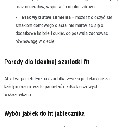
oraz minerałów, wspierając ogólne zdrowie.
Brak wyrzutów sumienia
– możesz cieszyć się
smakiem domowego ciasta, nie martwiąc się o
dodatkowe kalorie i cukier, co pozwala zachować
równowagę w diecie.
Porady dla idealnej szarlotki fit
Aby Twoja dietetyczna szarlotka wyszła perfekcyjnie za
każdym razem, warto pamiętać o kilku kluczowych
wskazówkach:
Wybór jabłek do fit jabłecznika