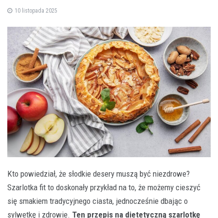
10 listopada 2025
Kto powiedział, że słodkie desery muszą być niezdrowe?
Szarlotka fit to doskonały przykład na to, że możemy cieszyć
się smakiem tradycyjnego ciasta, jednocześnie dbając o
sylwetkę i zdrowie.
Ten przepis na dietetyczną szarlotkę