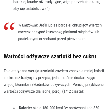
bardziej kruche niż tradycyjne, więc potrzebuje czasu,
aby się ustabilizować).
Wskazówka:
Jeśli lubisz bardziej chrupiący wierzch,
możesz posypać kruszonkę płatkami migdałów lub
posiekanymi orzechami przed pieczeniem.
Wartości odżywcze szarlotki bez cukru
Ta dietetyczna wersja szarlotki zawiera znacznie mniej kalorii
i cukru niż tradycyjny przepis, jednocześnie dostarczając
więcej błonnika i składników odżywczych. Poniżej przybliżone
wartości odżywcze dla jednej porcji (1/12 ciasta):
Kalorie:
około 180-200 kcal (w porównaniu do 350-