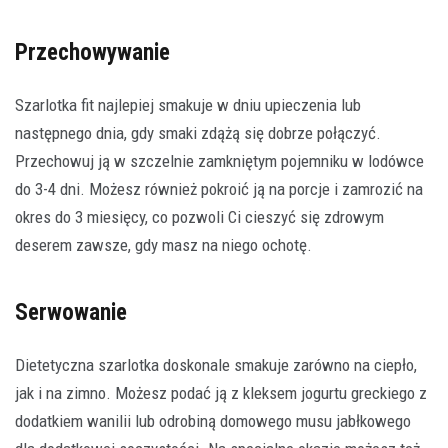
Przechowywanie
Szarlotka fit najlepiej smakuje w dniu upieczenia lub
następnego dnia, gdy smaki zdążą się dobrze połączyć.
Przechowuj ją w szczelnie zamkniętym pojemniku w lodówce
do 3-4 dni. Możesz również pokroić ją na porcje i zamrozić na
okres do 3 miesięcy, co pozwoli Ci cieszyć się zdrowym
deserem zawsze, gdy masz na niego ochotę.
Serwowanie
Dietetyczna szarlotka doskonale smakuje zarówno na ciepło,
jak i na zimno. Możesz podać ją z kleksem jogurtu greckiego z
dodatkiem wanilii lub odrobiną domowego musu jabłkowego