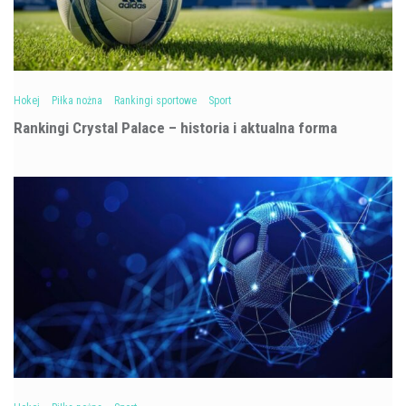
Hokej
Piłka nożna
Rankingi sportowe
Sport
Rankingi Crystal Palace – historia i aktualna forma