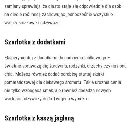
zamiany sprawiają, że ciasto staje się odpowiednie dla osób
na diecie roślinnej, zachowując jednocześnie wszystkie
walory smakowe i odżywcze.
Szarlotka z dodatkami
Eksperymentuj z dodatkami do nadzienia jabłkowego –
świetnie sprawdzą się żurawina, rodzynki, orzechy czy nasiona
chia. Możesz również dodać odrobinę startej skórki
pomarańczowej dla ciekawego aromatu. Takie urozmaicenia
nie tylko wzbogacą smak, ale również dodadzą nowych
wartości odżywczych do Twojego wypieku.
Szarlotka z kaszą jaglaną