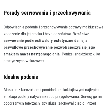
Porady serwowania i przechowywania
Odpowiednie podanie i przechowywanie potrawy ma kluczowe
znaczenie dla jej smaku i bezpieczeństwa.
Właściwe
serwowanie podkreśli walory estetyczne dania, a
prawidłowe przechowywanie pozwoli cieszyć się jego
smakiem nawet następnego dnia
. Poniżej znajdziesz kilka
praktycznych wskazówek:
Idealne podanie
Makaron z kurczakiem i pomidorkami koktajlowymi najlepiej
smakuje podany natychmiast po przygotowaniu. Serwuj go na
podgrzanych talerzach, aby dłużej zachował ciepło. Przed