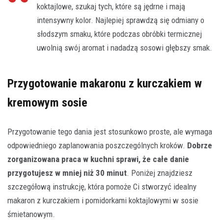
koktajlowe, szukaj tych, które są jędrne i mają
intensywny kolor. Najlepiej sprawdzą się odmiany o
słodszym smaku, które podczas obróbki termicznej
uwolnią swój aromat i nadadzą sosowi głębszy smak.
Przygotowanie makaronu z kurczakiem w
kremowym sosie
Przygotowanie tego dania jest stosunkowo proste, ale wymaga
odpowiedniego zaplanowania poszczególnych kroków.
Dobrze
zorganizowana praca w kuchni sprawi, że całe danie
przygotujesz w mniej niż 30 minut
. Poniżej znajdziesz
szczegółową instrukcję, która pomoże Ci stworzyć idealny
makaron z kurczakiem i pomidorkami koktajlowymi w sosie
śmietanowym.