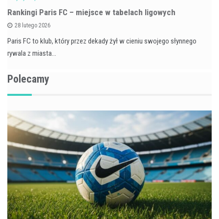
Rankingi Paris FC – miejsce w tabelach ligowych
28 lutego 2026
Paris FC to klub, który przez dekady żył w cieniu swojego słynnego
rywala z miasta…
Polecamy