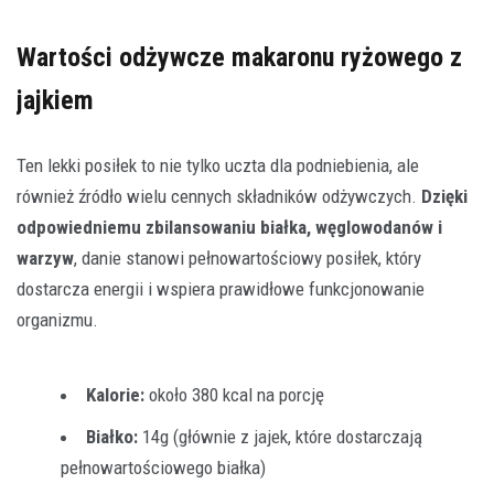
Wartości odżywcze makaronu ryżowego z
jajkiem
Ten lekki posiłek to nie tylko uczta dla podniebienia, ale
również źródło wielu cennych składników odżywczych.
Dzięki
odpowiedniemu zbilansowaniu białka, węglowodanów i
warzyw
, danie stanowi pełnowartościowy posiłek, który
dostarcza energii i wspiera prawidłowe funkcjonowanie
organizmu.
Kalorie:
około 380 kcal na porcję
Białko:
14g (głównie z jajek, które dostarczają
pełnowartościowego białka)