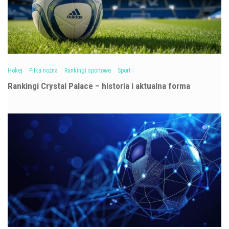
Hokej
Piłka nożna
Rankingi sportowe
Sport
Rankingi Crystal Palace – historia i aktualna forma