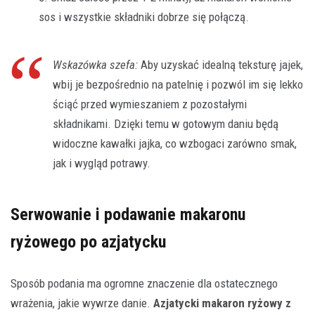
sos i wszystkie składniki dobrze się połączą.
Wskazówka szefa:
Aby uzyskać idealną teksturę jajek,
wbij je bezpośrednio na patelnię i pozwól im się lekko
ściąć przed wymieszaniem z pozostałymi
składnikami. Dzięki temu w gotowym daniu będą
widoczne kawałki jajka, co wzbogaci zarówno smak,
jak i wygląd potrawy.
Serwowanie i podawanie makaronu
ryżowego po azjatycku
Sposób podania ma ogromne znaczenie dla ostatecznego
wrażenia, jakie wywrze danie.
Azjatycki makaron ryżowy z