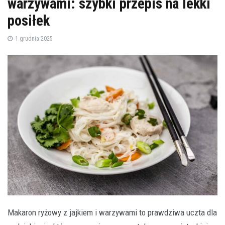
warzywami: szybki przepis na lekki
posiłek
1 grudnia 2025
Makaron ryżowy z jajkiem i warzywami to prawdziwa uczta dla