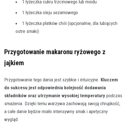
1 łyżeczka cukru trzcinowego lub miodu
1 łyżeczka oleju sezamowego
1 łyżeczka płatków chili (opcjonalnie, dla lubiących
ostre smaki)
Przygotowanie makaronu ryżowego z
jajkiem
Przygotowanie tego dania jest szybkie i intuicyjne.
Kluczem
do sukcesu jest odpowiednia kolejność dodawania
składników oraz utrzymanie wysokiej temperatury
podczas
smażenia. Dzięki temu warzywa zachowają swoją chrupkość,
a całe danie będzie miało intensywny smak i apetyczny
wygląd.