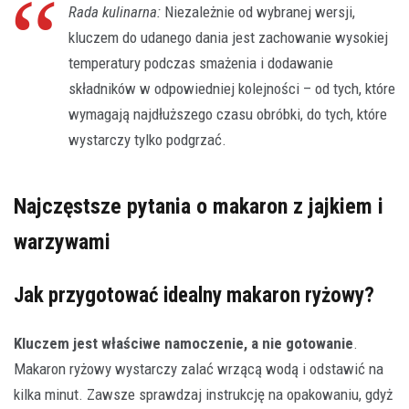
Rada kulinarna:
Niezależnie od wybranej wersji,
kluczem do udanego dania jest zachowanie wysokiej
temperatury podczas smażenia i dodawanie
składników w odpowiedniej kolejności – od tych, które
wymagają najdłuższego czasu obróbki, do tych, które
wystarczy tylko podgrzać.
Najczęstsze pytania o makaron z jajkiem i
warzywami
Jak przygotować idealny makaron ryżowy?
Kluczem jest właściwe namoczenie, a nie gotowanie
.
Makaron ryżowy wystarczy zalać wrzącą wodą i odstawić na
kilka minut. Zawsze sprawdzaj instrukcję na opakowaniu, gdyż