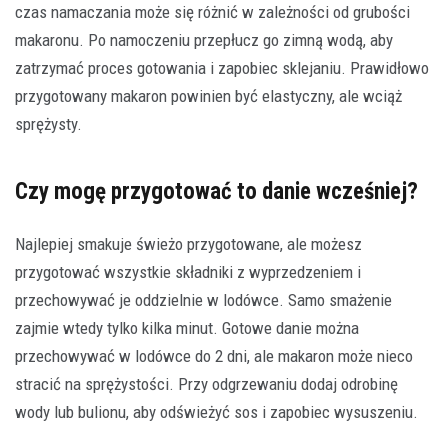
czas namaczania może się różnić w zależności od grubości
makaronu. Po namoczeniu przepłucz go zimną wodą, aby
zatrzymać proces gotowania i zapobiec sklejaniu. Prawidłowo
przygotowany makaron powinien być elastyczny, ale wciąż
sprężysty.
Czy mogę przygotować to danie wcześniej?
Najlepiej smakuje świeżo przygotowane, ale możesz
przygotować wszystkie składniki z wyprzedzeniem i
przechowywać je oddzielnie w lodówce. Samo smażenie
zajmie wtedy tylko kilka minut. Gotowe danie można
przechowywać w lodówce do 2 dni, ale makaron może nieco
stracić na sprężystości. Przy odgrzewaniu dodaj odrobinę
wody lub bulionu, aby odświeżyć sos i zapobiec wysuszeniu.