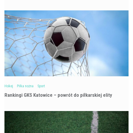
Hokej
Piłka nożna
Sport
Rankingi GKS Katowice – powrót do piłkarskiej elity