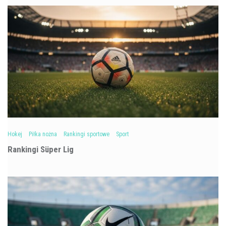
Hokej
Piłka nożna
Rankingi sportowe
Sport
Rankingi Süper Lig