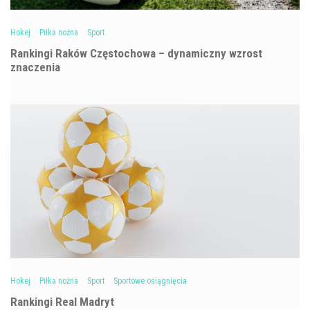
Hokej
Piłka nożna
Sport
Rankingi Raków Częstochowa – dynamiczny wzrost
znaczenia
Hokej
Piłka nożna
Sport
Sportowe osiągnięcia
Rankingi Real Madryt