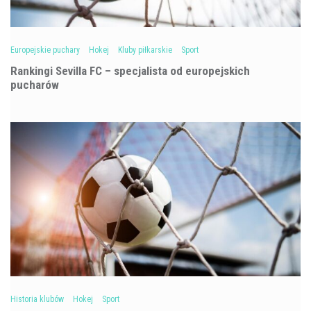
Europejskie puchary
Hokej
Kluby piłkarskie
Sport
Rankingi Sevilla FC – specjalista od europejskich
pucharów
Historia klubów
Hokej
Sport