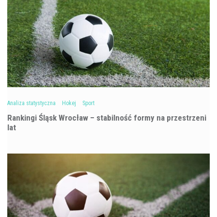
Analiza statystyczna
Hokej
Sport
Rankingi Śląsk Wrocław – stabilność formy na przestrzeni
lat