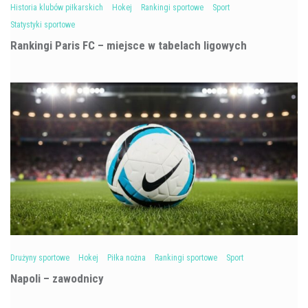
Historia klubów piłkarskich
Hokej
Rankingi sportowe
Sport
Statystyki sportowe
Rankingi Paris FC – miejsce w tabelach ligowych
Drużyny sportowe
Hokej
Piłka nożna
Rankingi sportowe
Sport
Napoli – zawodnicy