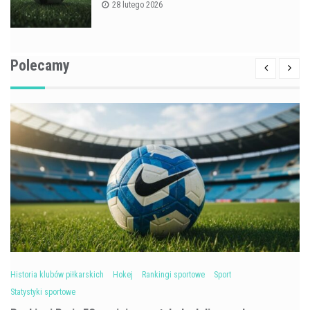
28 lutego 2026
Polecamy
Historia klubów piłkarskich
Hokej
Rankingi sportowe
Sport
Statystyki sportowe