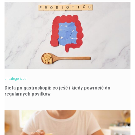
Uncategorized
Dieta po gastroskopii: co jeść i kiedy powrócić do
regularnych posiłków