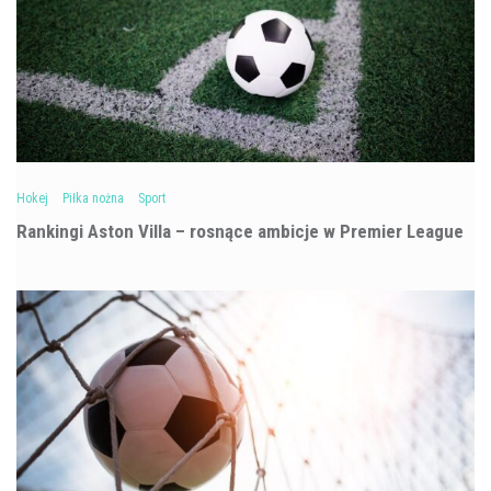
Hokej
Piłka nożna
Sport
Rankingi Aston Villa – rosnące ambicje w Premier League