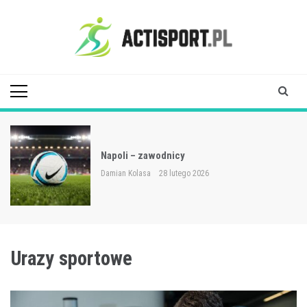
Skip
to
content
Acti Sport
Napoli – zawodnicy
Damian Kolasa
28 lutego 2026
Urazy sportowe