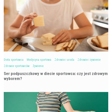
Dieta sportowca
Medycyna sportowa
Zdrowie i uroda
Zdrowie i żywienie
Zdrowie sportowców
Żywienie
Ser podpuszczkowy w diecie sportowca: czy jest zdrowym
wyborem?