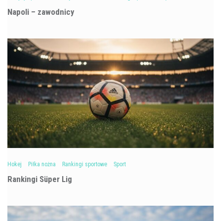
Napoli – zawodnicy
Hokej
Piłka nożna
Rankingi sportowe
Sport
Rankingi Süper Lig