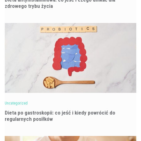
zdrowego trybu życia
Uncategorized
Dieta po gastroskopii: co jeść i kiedy powrócić do
regularnych posiłków