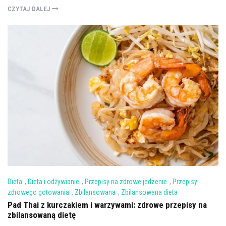
CZYTAJ DALEJ
Dieta
,
Dieta i odżywianie
,
Przepisy na zdrowe jedzenie
,
Przepisy
zdrowego gotowania
,
Zbilansowana
,
Zbilansowana dieta
Pad Thai z kurczakiem i warzywami: zdrowe przepisy na
zbilansowaną dietę