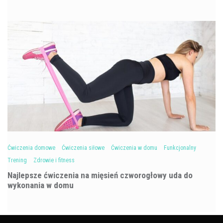
Ćwiczenia domowe
Ćwiczenia siłowe
Ćwiczenia w domu
Funkcjonalny
Trening
Zdrowie i fitness
Najlepsze ćwiczenia na mięsień czworogłowy uda do
wykonania w domu