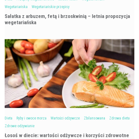
Wegetariańska
Wegetariańskie przepisy
Sałatka z arbuzem, fetą i brzoskwinią – letnia propozycja
wegetariańska
Dieta
Ryby i owoce morza
Wartości odżywcze
Zbilansowana
Zdrowa dieta
Zdrowe odżywianie
Łosoś w diecie: wartości odżywcze i korzyści zdrowotne