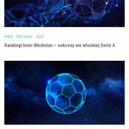
Hokej
Piłka nożna
Sport
Rankingi Inter Mediolan – sukcesy we włoskiej Serie A