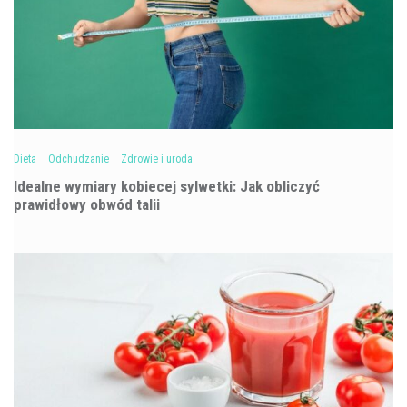
Dieta
Odchudzanie
Zdrowie i uroda
Idealne wymiary kobiecej sylwetki: Jak obliczyć
prawidłowy obwód talii