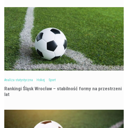
Analiza statystyczna
Hokej
Sport
Rankingi Śląsk Wrocław – stabilność formy na przestrzeni
lat