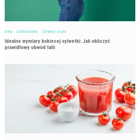
Dieta
Odchudzanie
Zdrowie i uroda
Idealne wymiary kobiecej sylwetki: Jak obliczyć
prawidłowy obwód talii