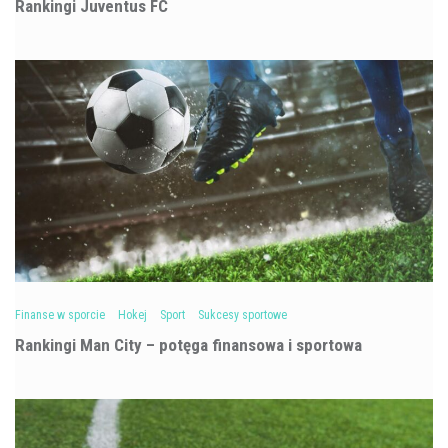
Rankingi Juventus FC
Finanse w sporcie
Hokej
Sport
Sukcesy sportowe
Rankingi Man City – potęga finansowa i sportowa