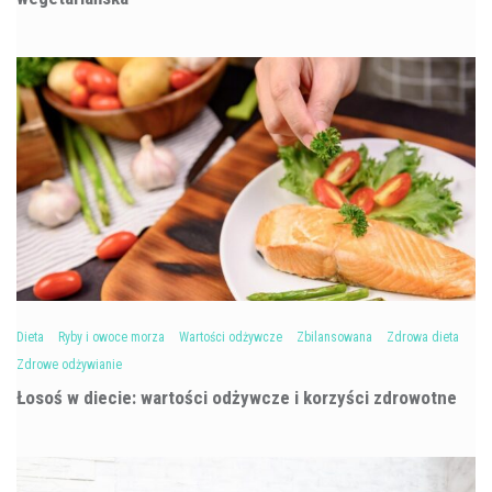
Dieta
Ryby i owoce morza
Wartości odżywcze
Zbilansowana
Zdrowa dieta
Zdrowe odżywianie
Łosoś w diecie: wartości odżywcze i korzyści zdrowotne