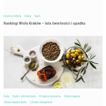
Historia futbolu
Hokej
Sport
Rankingi Wisła Kraków – lata świetności i upadku
Dieta
Dieta i odchudzanie
Przepisy kulinarne
Zbilansowana
Zbilansowana dieta
Zdrowe odżywianie