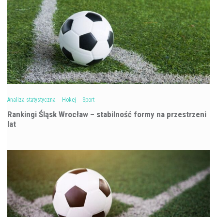
Analiza statystyczna
Hokej
Sport
Rankingi Śląsk Wrocław – stabilność formy na przestrzeni
lat