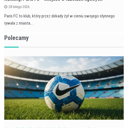
28 lutego 2026
Paris FC to klub, który przez dekady żył w cieniu swojego słynnego
rywala z miasta…
Polecamy