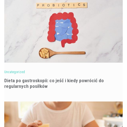
Uncategorized
Dieta po gastroskopii: co jeść i kiedy powrócić do
regularnych posiłków