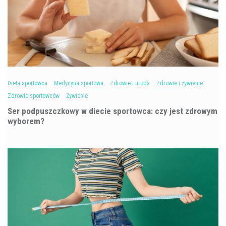
Dieta sportowca
Medycyna sportowa
Zdrowie i uroda
Zdrowie i żywienie
Zdrowie sportowców
Żywienie
Ser podpuszczkowy w diecie sportowca: czy jest zdrowym
wyborem?