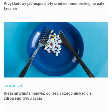
Przykładowy jadłospis diety śródziemnomorskiej na cały
tydzień
Uncategorized
Dieta antyhistaminowa: co jeść i czego unikać dla
zdrowego trybu życia