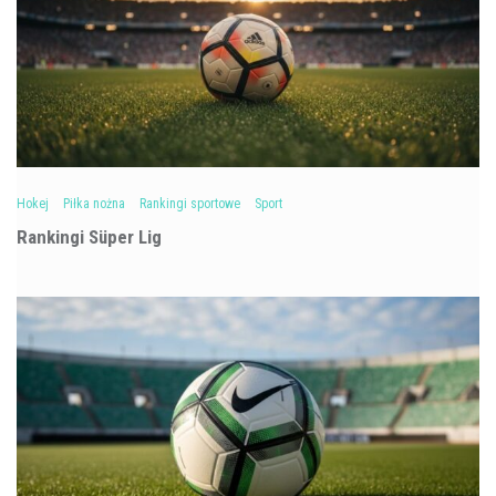
Hokej
Piłka nożna
Rankingi sportowe
Sport
Rankingi Süper Lig