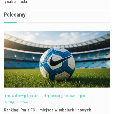
rywala z miasta…
Polecamy
Historia klubów piłkarskich
Hokej
Rankingi sportowe
Sport
Statystyki sportowe
Rankingi Paris FC – miejsce w tabelach ligowych