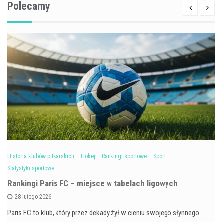
Polecamy
Historia klubów piłkarskich
Hokej
Rankingi sportowe
Sport
Statystyki sportowe
Rankingi Paris FC – miejsce w tabelach ligowych
28 lutego 2026
Paris FC to klub, który przez dekady żył w cieniu swojego słynnego