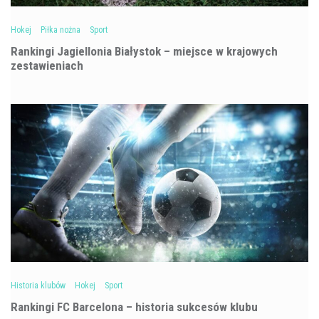
Hokej
Piłka nożna
Sport
Rankingi Jagiellonia Białystok – miejsce w krajowych
zestawieniach
Historia klubów
Hokej
Sport
Rankingi FC Barcelona – historia sukcesów klubu