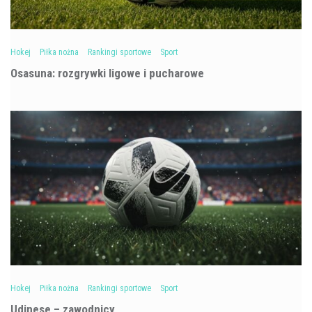
Hokej
Piłka nożna
Rankingi sportowe
Sport
Osasuna: rozgrywki ligowe i pucharowe
Hokej
Piłka nożna
Rankingi sportowe
Sport
Udinese – zawodnicy