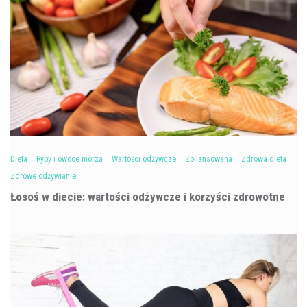
Dieta
Ryby i owoce morza
Wartości odżywcze
Zbilansowana
Zdrowa dieta
Zdrowe odżywianie
Łosoś w diecie: wartości odżywcze i korzyści zdrowotne