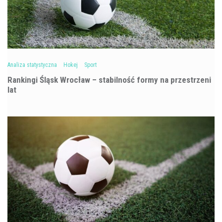
Analiza statystyczna
Hokej
Sport
Rankingi Śląsk Wrocław – stabilność formy na przestrzeni
lat