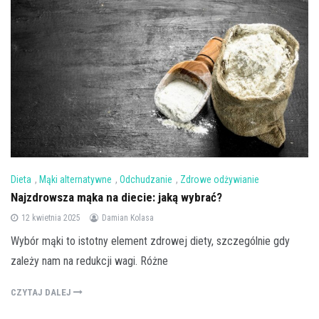
Dieta
,
Mąki alternatywne
,
Odchudzanie
,
Zdrowe odżywianie
Najzdrowsza mąka na diecie: jaką wybrać?
12 kwietnia 2025
Damian Kolasa
Wybór mąki to istotny element zdrowej diety, szczególnie gdy
zależy nam na redukcji wagi. Różne
CZYTAJ DALEJ