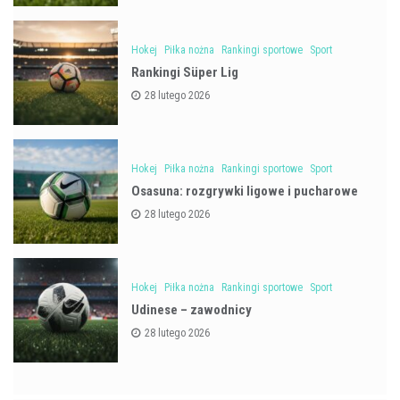
Hokej
Piłka nożna
Rankingi sportowe
Sport
Rankingi Süper Lig
28 lutego 2026
Hokej
Piłka nożna
Rankingi sportowe
Sport
Osasuna: rozgrywki ligowe i pucharowe
28 lutego 2026
Hokej
Piłka nożna
Rankingi sportowe
Sport
Udinese – zawodnicy
28 lutego 2026