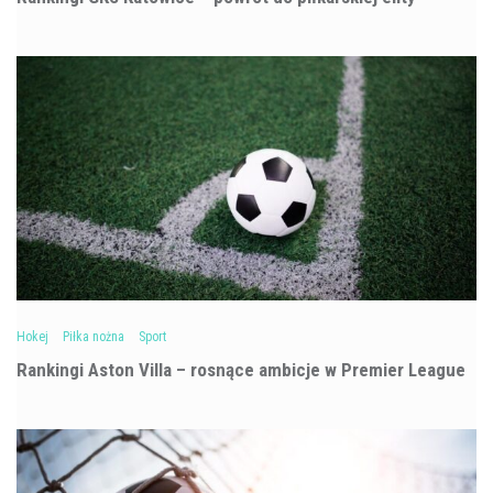
Hokej
Piłka nożna
Sport
Rankingi Aston Villa – rosnące ambicje w Premier League