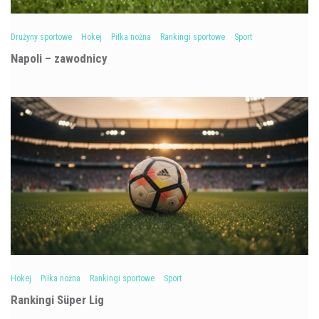
Drużyny sportowe
Hokej
Piłka nożna
Rankingi sportowe
Sport
Napoli – zawodnicy
Hokej
Piłka nożna
Rankingi sportowe
Sport
Rankingi Süper Lig