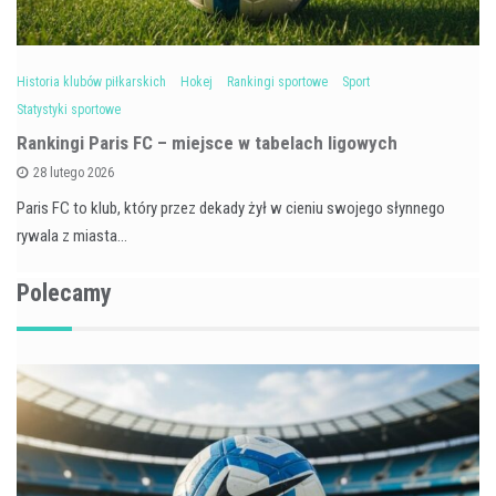
Historia klubów piłkarskich
Hokej
Rankingi sportowe
Sport
Statystyki sportowe
Rankingi Paris FC – miejsce w tabelach ligowych
28 lutego 2026
Paris FC to klub, który przez dekady żył w cieniu swojego słynnego
rywala z miasta…
Polecamy