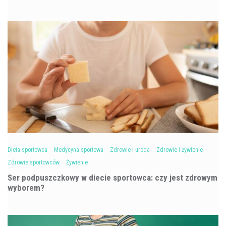
Dieta sportowca
Medycyna sportowa
Zdrowie i uroda
Zdrowie i żywienie
Zdrowie sportowców
Żywienie
Ser podpuszczkowy w diecie sportowca: czy jest zdrowym
wyborem?