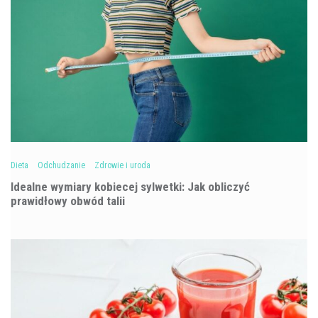
Dieta
Odchudzanie
Zdrowie i uroda
Idealne wymiary kobiecej sylwetki: Jak obliczyć
prawidłowy obwód talii