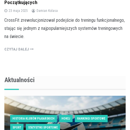
Początkujących
23 maja 2025
Damian Kolasa
CrossFit zrewolucjonizował podejście do treningu funkcjonalnego,
stając się jednym z najpopularniejszych systemów treningowych
na świecie.
CZYTAJ DALEJ
Aktualności
HISTORIA KLUBÓW PIŁKARSKICH
HOKEJ
RANKINGI SPORTOWE
SPORT
STATYSTYKI SPORTOWE