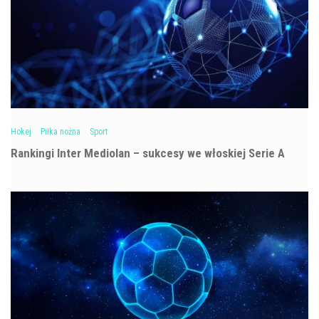
Hokej
Piłka nożna
Sport
Rankingi Inter Mediolan – sukcesy we włoskiej Serie A