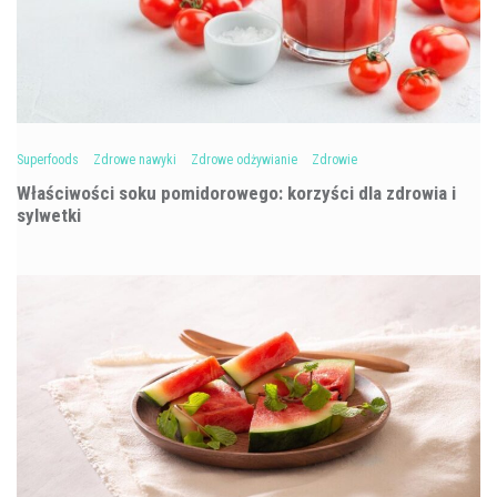
Superfoods
Zdrowe nawyki
Zdrowe odżywianie
Zdrowie
Właściwości soku pomidorowego: korzyści dla zdrowia i
sylwetki