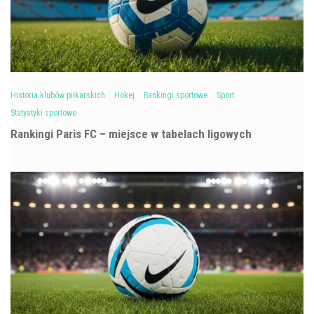
Historia klubów piłkarskich
Hokej
Rankingi sportowe
Sport
Statystyki sportowe
Rankingi Paris FC – miejsce w tabelach ligowych