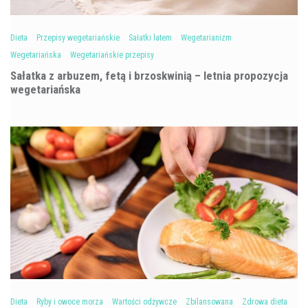
Dieta
Przepisy wegetariańskie
Sałatki latem
Wegetarianizm
Wegetariańska
Wegetariańskie przepisy
Sałatka z arbuzem, fetą i brzoskwinią – letnia propozycja
wegetariańska
Dieta
Ryby i owoce morza
Wartości odżywcze
Zbilansowana
Zdrowa dieta