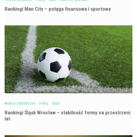
Rankingi Man City – potęga finansowa i sportowa
Analiza statystyczna
Hokej
Sport
Rankingi Śląsk Wrocław – stabilność formy na przestrzeni
lat