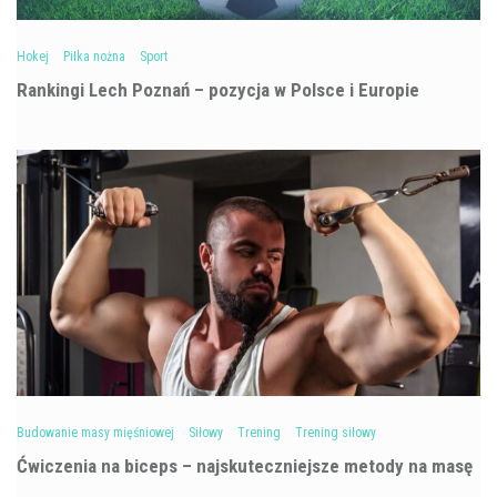
Hokej
Piłka nożna
Sport
Rankingi Lech Poznań – pozycja w Polsce i Europie
Budowanie masy mięśniowej
Siłowy
Trening
Trening siłowy
Ćwiczenia na biceps – najskuteczniejsze metody na masę