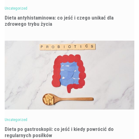
Uncategorized
Dieta antyhistaminowa: co jeść i czego unikać dla
zdrowego trybu życia
Uncategorized
Dieta po gastroskopii: co jeść i kiedy powrócić do
regularnych posiłków