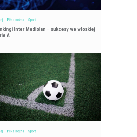
ej
Piłka nożna
Sport
nkingi Inter Mediolan – sukcesy we włoskiej
rie A
ej
Piłka nożna
Sport