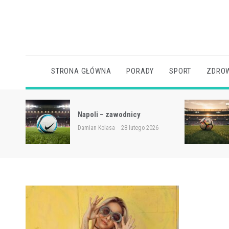
Skip
to
content
STRONA GŁÓWNA
PORADY
SPORT
ZDROW
sce w
Napoli – zawodnicy
Damian Kolasa
28 lutego 2026