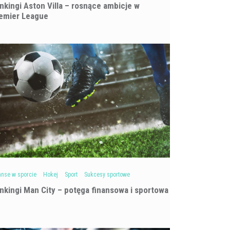
nkingi Aston Villa – rosnące ambicje w
emier League
anse w sporcie
Hokej
Sport
Sukcesy sportowe
nkingi Man City – potęga finansowa i sportowa