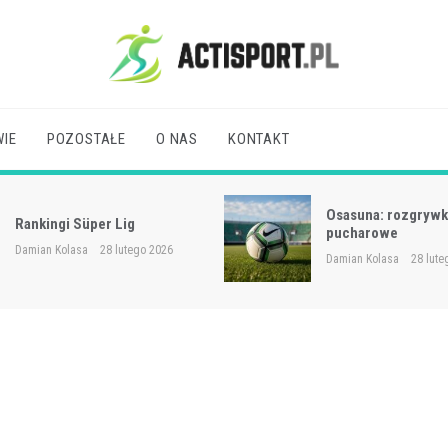
Acti Sport
IE
POZOSTAŁE
O NAS
KONTAKT
Osasuna: rozgrywki
Rankingi Süper Lig
pucharowe
Damian Kolasa
28 lutego 2026
Damian Kolasa
28 lute