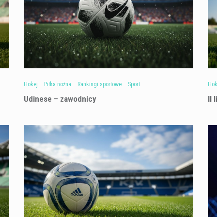
Hokej
Piłka nożna
Rankingi sportowe
Sport
Hok
Udinese – zawodnicy
II