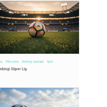
ej
Piłka nożna
Rankingi sportowe
Sport
nkingi Süper Lig