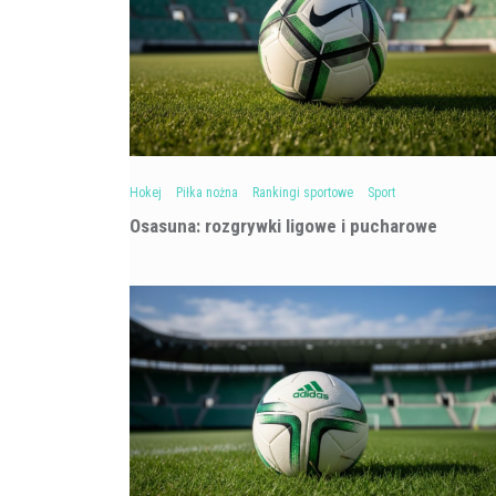
Hokej
Piłka nożna
Rankingi sportowe
Sport
Osasuna: rozgrywki ligowe i pucharowe