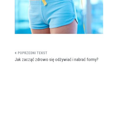
Nawigacja
Jak zacząć zdrowo się odżywiać i nabrać formy?
wpisu