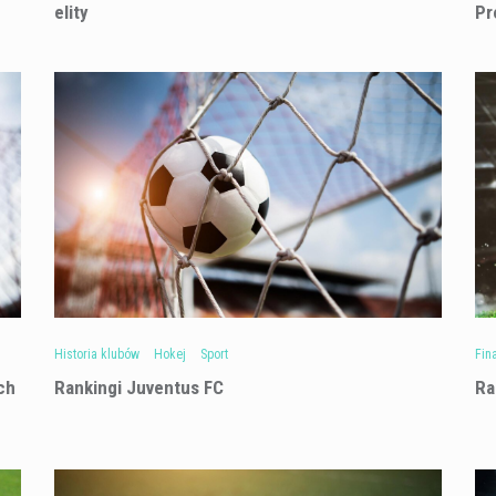
elity
Pr
Historia klubów
Hokej
Sport
Fin
ch
Rankingi Juventus FC
Ra