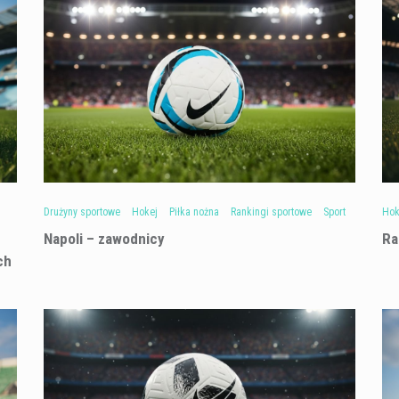
Drużyny sportowe
Hokej
Piłka nożna
Rankingi sportowe
Sport
Hok
Napoli – zawodnicy
Ra
ch