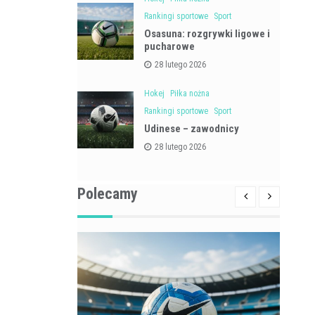
Rankingi sportowe
Sport
Osasuna: rozgrywki ligowe i
pucharowe
28 lutego 2026
Hokej
Piłka nożna
Rankingi sportowe
Sport
Udinese – zawodnicy
28 lutego 2026
Polecamy