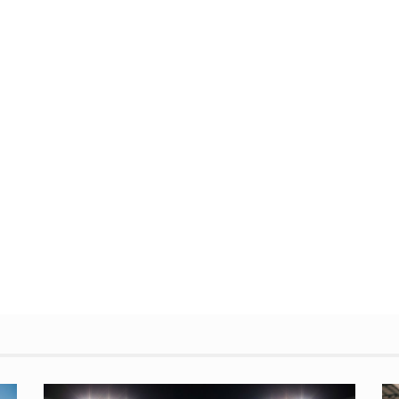
Hokej
Piłka nożna
Rankingi sportowe
Udinese – zawodnicy
28 lutego 2026
Udinese Calcio to klub z bogatą histo
który przewinęły się dziesiątki uta
piłkarzy. Wielu…