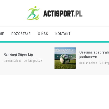
Acti Sport
IE
POZOSTAŁE
O NAS
KONTAKT
Osasuna: rozgrywki
Rankingi Süper Lig
pucharowe
Damian Kolasa
28 lutego 2026
Damian Kolasa
28 lute