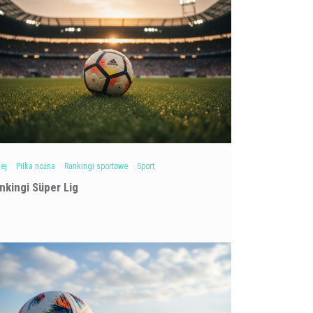
ej
Piłka nożna
Rankingi sportowe
Sport
nkingi Süper Lig